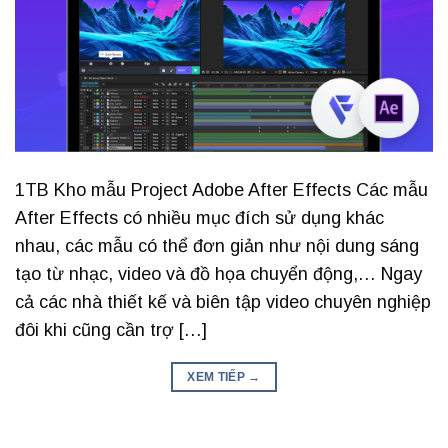
1TB Kho mẫu Project Adobe After Effects Các mẫu
After Effects có nhiều mục đích sử dụng khác
nhau, các mẫu có thể đơn giản như nội dung sáng
tạo từ nhạc, video và đồ họa chuyển động,… Ngay
cả các nhà thiết kế và biên tập video chuyên nghiệp
đôi khi cũng cần trợ […]
XEM TIẾP
→