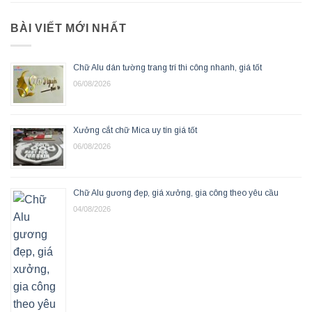
BÀI VIẾT MỚI NHẤT
Chữ Alu dán tường trang trí thi công nhanh, giá tốt
06/08/2026
Xưởng cắt chữ Mica uy tín giá tốt
06/08/2026
Chữ Alu gương đẹp, giá xưởng, gia công theo yêu cầu
04/08/2026