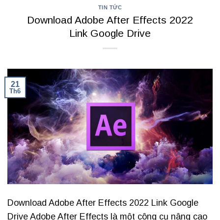
TIN TỨC
Download Adobe After Effects 2022
Link Google Drive
21
Th6
Download Adobe After Effects 2022 Link Google
Drive Adobe After Effects là một công cụ nâng cao