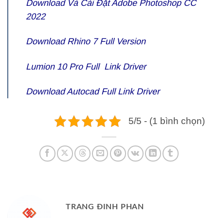
Download Và Cài Đặt Adobe Photoshop CC
2022
Download Rhino 7 Full Version
Lumion 10 Pro Full Link Driver
Download Autocad Full Link Driver
5/5 - (1 bình chọn)
TRANG ĐINH PHAN