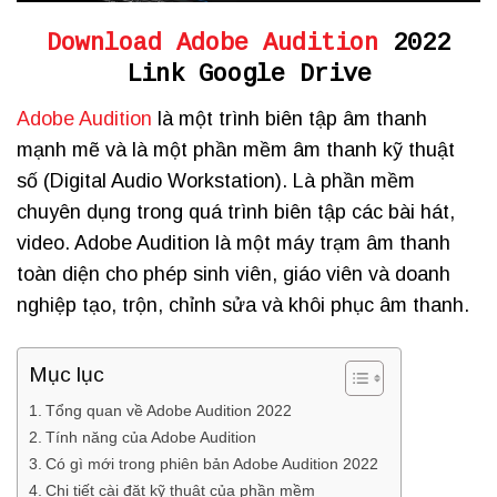
Download Adobe Audition
2022
Link Google Drive
Adobe Audition
là một trình biên tập âm thanh
mạnh mẽ và là một phần mềm âm thanh kỹ thuật
số (Digital Audio Workstation). Là phần mềm
chuyên dụng trong quá trình biên tập các bài hát,
video. Adobe Audition là một máy trạm âm thanh
toàn diện cho phép sinh viên, giáo viên và doanh
nghiệp tạo, trộn, chỉnh sửa và khôi phục âm thanh.
Mục lục
Tổng quan về Adobe Audition 2022
Tính năng của Adobe Audition
Có gì mới trong phiên bản Adobe Audition 2022
Chi tiết cài đặt kỹ thuật của phần mềm