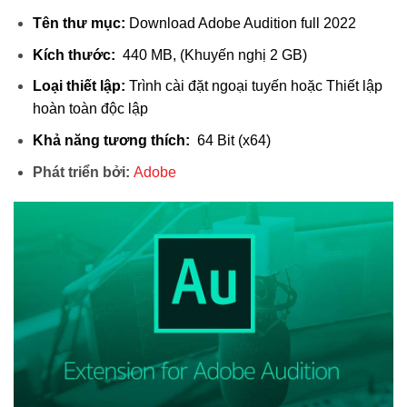
Tên thư mục:
Download Adobe Audition full 2022
Kích thước:
440 MB, (Khuyến nghị 2 GB)
Loại thiết lập:
Trình cài đặt ngoại tuyến hoặc Thiết lập
hoàn toàn độc lập
Khả năng tương thích:
64 Bit (x64)
Phát triển bởi:
Adobe