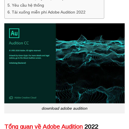
Yêu cầu hệ thống
Tải xuống miễn phí Adobe Audition 2022
download adobe audition
Tổng quan về Adobe Audition
2022