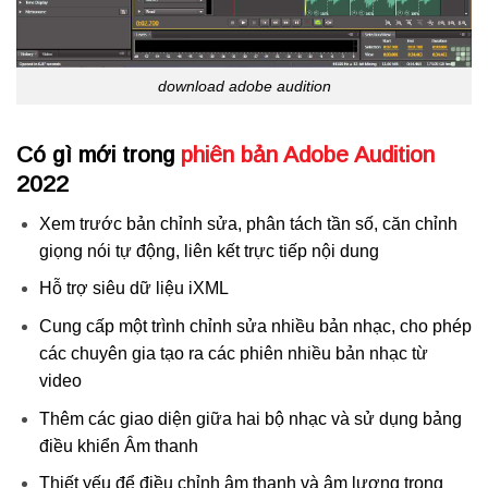
download adobe audition
Có gì mới trong
phiên bản Adobe Audition
2022
Xem trước bản chỉnh sửa, phân tách tần số, căn chỉnh
giọng nói tự động, liên kết trực tiếp nội dung
Hỗ trợ siêu dữ liệu iXML
Cung cấp một trình chỉnh sửa nhiều bản nhạc, cho phép
các chuyên gia tạo ra các phiên nhiều bản nhạc từ
video
Thêm các giao diện giữa hai bộ nhạc và sử dụng bảng
điều khiển Âm thanh
Thiết yếu để điều chỉnh âm thanh và âm lượng trong