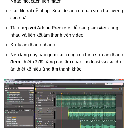
Nhạc một cách liền mạch.
Các file rất dễ nhập. Xuất dự án của bạn với chất lượng
cao nhất.
Tích hợp với Adobe Premiere, dễ dàng làm việc cùng
nhau và liên kết âm thanh trên video
Xử lý âm thanh nhanh.
Nền tảng này bao gồm các công cụ chỉnh sửa âm thanh
được thiết kế để nâng cao âm nhạc, podcast và các dự
án thiết kế hiệu ứng âm thanh khác.