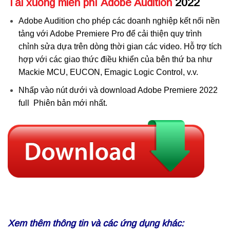
Tải xuống miễn phí Adobe Audition
2022
Adobe Audition cho phép các doanh nghiệp kết nối nền
tảng với Adobe Premiere Pro để cải thiện quy trình
chỉnh sửa dựa trên dòng thời gian các video. Hỗ trợ tích
hợp với các giao thức điều khiển của bên thứ ba như
Mackie MCU, EUCON, Emagic Logic Control, v.v.
Nhấp vào nút dưới và download Adobe Premiere 2022
full Phiên bản mới nhất.
Xem thêm thông tin và các ứng dụng khác: