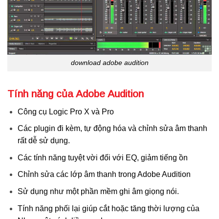
download adobe audition
Tính năng của Adobe Audition
Công cụ Logic Pro X và Pro
Các plugin đi kèm, tự động hóa và chỉnh sửa âm thanh
rất dễ sử dụng.
Các tính năng tuyệt vời đối với EQ, giảm tiếng ồn
Chỉnh sửa các lớp âm thanh trong Adobe Audition
Sử dụng như một phần mềm ghi âm giọng nói.
Tính năng phối lại giúp cắt hoặc tăng thời lượng của