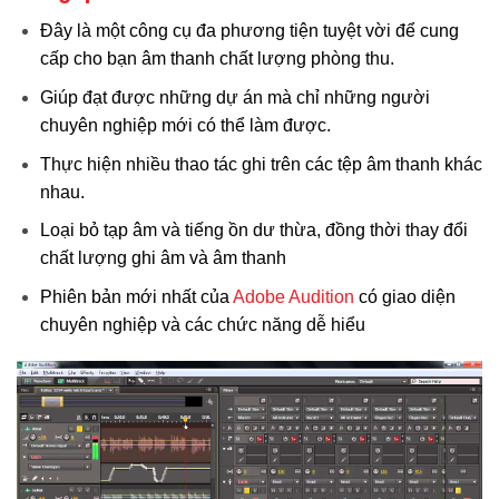
Đây là một công cụ đa phương tiện tuyệt vời để cung
cấp cho bạn âm thanh chất lượng phòng thu.
Giúp đạt được những dự án mà chỉ những người
chuyên nghiệp mới có thể làm được.
Thực hiện nhiều thao tác ghi trên các tệp âm thanh khác
nhau.
Loại bỏ tạp âm và tiếng ồn dư thừa, đồng thời thay đổi
chất lượng ghi âm và âm thanh
Phiên bản mới nhất của
Adobe Audition
có giao diện
chuyên nghiệp và các chức năng dễ hiểu