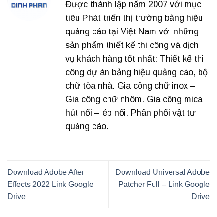
Được thành lập năm 2007 với mục
tiêu Phát triển thị trường bảng hiệu
quảng cáo tại Việt Nam với những
sản phẩm thiết kế thi công và dịch
vụ khách hàng tốt nhất: Thiết kế thi
công dự án bảng hiệu quảng cáo, bộ
chữ tòa nhà. Gia công chữ inox –
Gia công chữ nhôm. Gia công mica
hút nổi – ép nổi. Phân phối vật tư
quảng cáo.
Download Adobe After
Download Universal Adobe
Effects 2022 Link Google
Patcher Full – Link Google
Drive
Drive