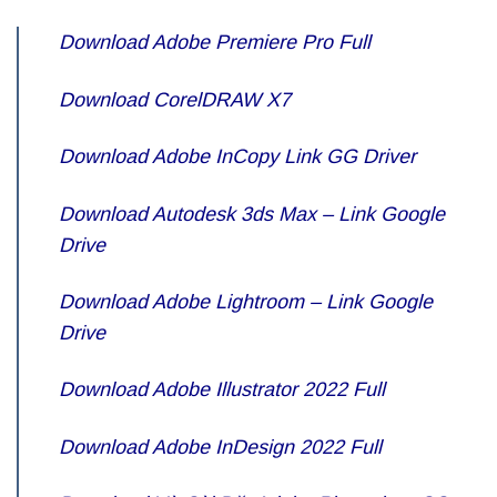
Download Adobe Premiere Pro Full
Download CorelDRAW X7
Download Adobe InCopy Link GG Driver
Download Autodesk 3ds Max – Link Google
Drive
Download Adobe Lightroom – Link Google
Drive
Download Adobe Illustrator 2022 Full
Download Adobe InDesign 2022 Full