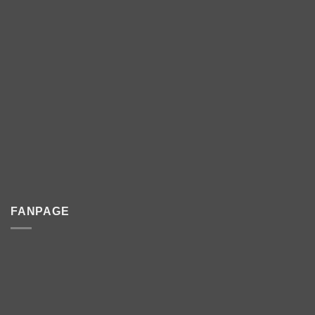
FANPAGE