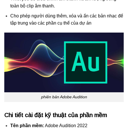
toàn bộ clip âm thanh.
Cho phép người dùng thêm, xóa và ẩn các bản nhạc để
tập trung vào các phần cụ thể của dự án
phiên bản Adobe Audition
Chi tiết cài đặt kỹ thuật của phần mềm
Tên phần mềm:
Adobe Audition 2022