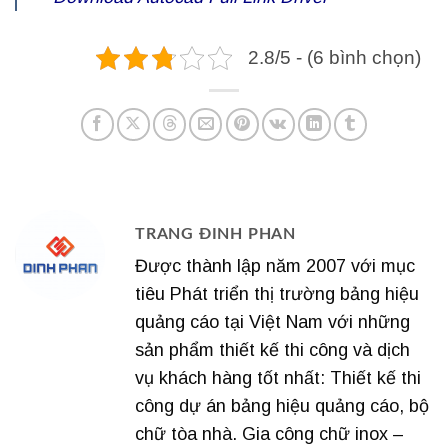
2.8/5 - (6 bình chọn)
TRANG ĐINH PHAN
Được thành lập năm 2007 với mục
tiêu Phát triển thị trường bảng hiệu
quảng cáo tại Việt Nam với những
sản phẩm thiết kế thi công và dịch
vụ khách hàng tốt nhất: Thiết kế thi
công dự án bảng hiệu quảng cáo, bộ
chữ tòa nhà. Gia công chữ inox –