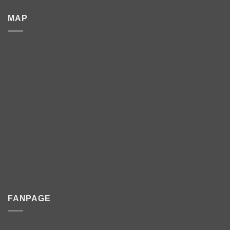
MAP
FANPAGE