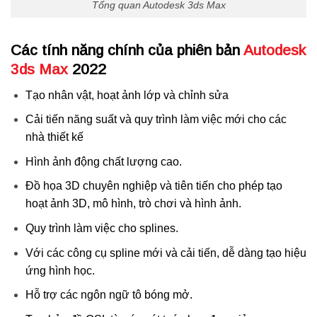
Tổng quan Autodesk 3ds Max
Các tính năng chính của phiên bản
Autodesk
3ds Max
2022
Tạo nhân vật, hoạt ảnh lớp và chỉnh sửa
Cải tiến năng suất và quy trình làm việc mới cho các
nhà thiết kế
Hình ảnh động chất lượng cao.
Đồ họa 3D chuyên nghiệp và tiên tiến cho phép tạo
hoạt ảnh 3D, mô hình, trò chơi và hình ảnh.
Quy trình làm việc cho splines.
Với các công cụ spline mới và cải tiến, dễ dàng tạo hiệu
ứng hình học.
Hỗ trợ các ngôn ngữ tô bóng mở.