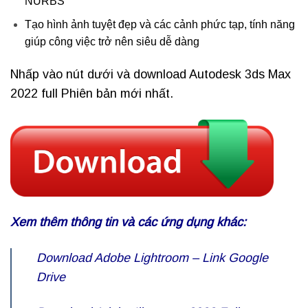
NURBS
Tạo hình ảnh tuyệt đẹp và các cảnh phức tạp, tính năng
giúp công việc trở nên siêu dễ dàng
Nhấp vào nút dưới và download Autodesk 3ds Max
2022 full Phiên bản mới nhất.
Xem thêm thông tin và các ứng dụng khác:
Download Adobe Lightroom – Link Google
Drive