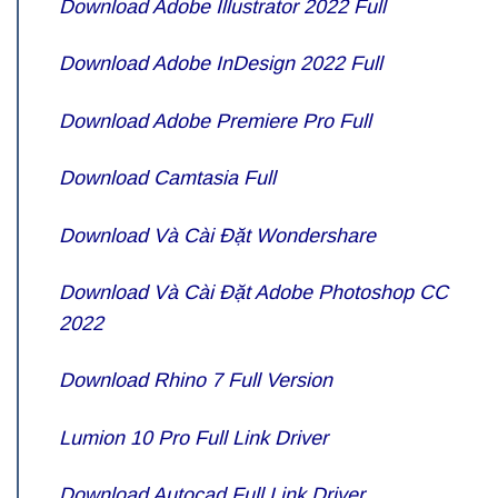
Download Adobe Illustrator 2022 Full
Download Adobe InDesign 2022 Full
Download Adobe Premiere Pro Full
Download Camtasia Full
Download Và Cài Đặt Wondershare
Download Và Cài Đặt Adobe Photoshop CC
2022
Download Rhino 7 Full Version
Lumion 10 Pro Full Link Driver
Download Autocad Full Link Driver