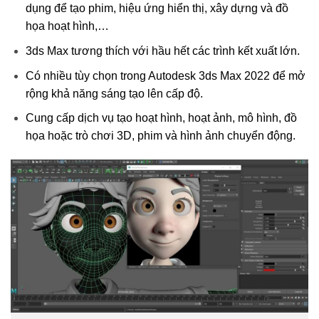
dụng để tạo phim, hiệu ứng hiển thị, xây dựng và đồ
họa hoạt hình,…
3ds Max tương thích với hầu hết các trình kết xuất lớn.
Có nhiều tùy chọn trong Autodesk 3ds Max 2022 để mở
rộng khả năng sáng tạo lên cấp độ.
Cung cấp dịch vụ tạo hoạt hình, hoạt ảnh, mô hình, đồ
họa hoặc trò chơi 3D, phim và hình ảnh chuyển động.