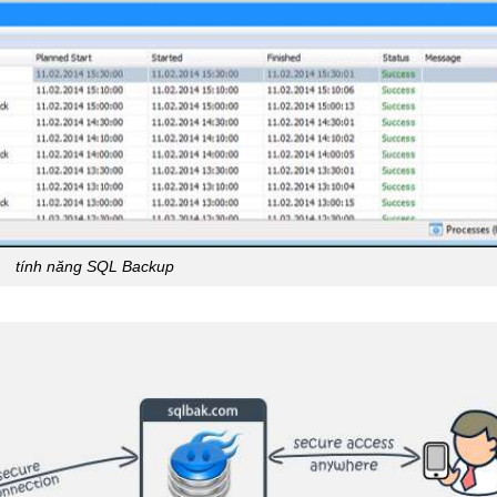
tính năng SQL Backup