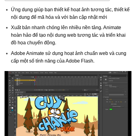
Ứng dụng giúp bạn thiết kế hoạt ảnh tương tác, thiết kế
nội dung để mã hóa và với bản cập nhật mới
Xuất bản nhanh chóng lên nhiều nền tảng. Animate
hoàn hảo để tạo nội dung web tương tác và triển khai
đồ họa chuyển động.
Adobe Animate sử dụng hoạt ảnh chuẩn web và cung
cấp một số tính năng của Adobe Flash.