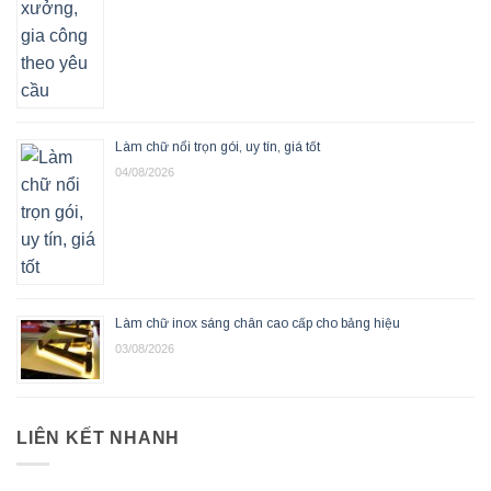
Làm chữ nổi trọn gói, uy tín, giá tốt
04/08/2026
Làm chữ inox sáng chân cao cấp cho bảng hiệu
03/08/2026
LIÊN KẾT NHANH