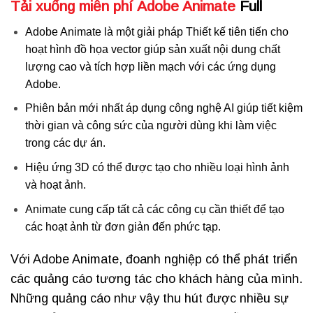
Tải xuống miễn phí
Adobe Animate
Full
Adobe Animate là một giải pháp Thiết kế tiên tiến cho
hoạt hình đồ họa vector giúp sản xuất nội dung chất
lượng cao và tích hợp liền mạch với các ứng dụng
Adobe.
Phiên bản mới nhất áp dụng công nghệ AI giúp tiết kiệm
thời gian và công sức của người dùng khi làm việc
trong các dự án.
Hiệu ứng 3D có thể được tạo cho nhiều loại hình ảnh
và hoạt ảnh.
Animate cung cấp tất cả các công cụ cần thiết để tạo
các hoạt ảnh từ đơn giản đến phức tạp.
Với Adobe Animate, đoanh nghiệp có thể phát triển
các quảng cáo tương tác cho khách hàng của mình.
Những quảng cáo như vậy thu hút được nhiều sự