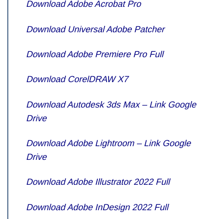
Download Adobe Acrobat Pro
Download Universal Adobe Patcher
Download Adobe Premiere Pro Full
Download CorelDRAW X7
Download Autodesk 3ds Max – Link Google
Drive
Download Adobe Lightroom – Link Google
Drive
Download Adobe Illustrator 2022 Full
Download Adobe InDesign 2022 Full