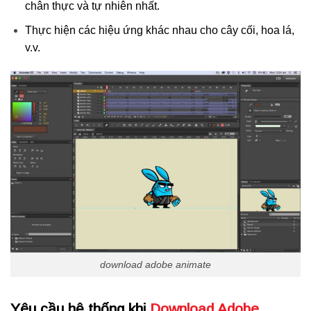
chân thực và tự nhiên nhất.
Thực hiện các hiệu ứng khác nhau cho cây cối, hoa lá,
v.v.
download adobe animate
Yêu cầu hệ thống khi
Download Adobe