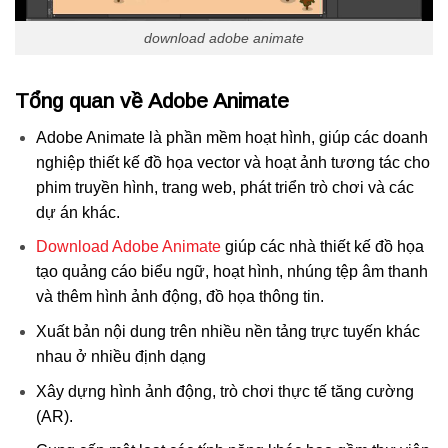
download adobe animate
Tổng quan về Adobe Animate
Adobe Animate là phần mềm hoạt hình, giúp các doanh
nghiệp thiết kế đồ họa vector và hoạt ảnh tương tác cho
phim truyền hình, trang web, phát triển trò chơi và các
dự án khác.
Download Adobe Animate
giúp các nhà thiết kế đồ họa
tạo quảng cáo biểu ngữ, hoạt hình, nhúng tệp âm thanh
và thêm hình ảnh động, đồ họa thông tin.
Xuất bản nội dung trên nhiều nền tảng trực tuyến khác
nhau ở nhiều định dạng
Xây dựng hình ảnh động, trò chơi thực tế tăng cường
(AR).