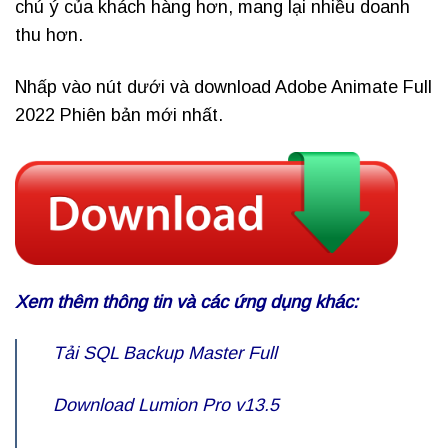
chú ý của khách hàng hơn, mang lại nhiều doanh
thu hơn.
Nhấp vào nút dưới và download Adobe Animate Full
2022 Phiên bản mới nhất.
Xem thêm thông tin và các ứng dụng khác:
Tải SQL Backup Master Full
Download Lumion Pro v13.5