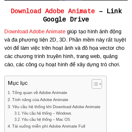
Download Adobe Animate
– Link
Google Drive
Download Adobe Animate
giúp tạo hình ảnh động
và đa phương tiện 2D, 3D. Phần mềm này rất tuyệt
vời để làm việc trên hoạt ảnh và đồ họa vector cho
các chương trình truyền hình, trang web, quảng
cáo, các công cụ hoạt hình để xây dựng trò chơi.
Mục lục
Tổng quan về Adobe Animate
Tính năng của Adobe Animate
Yêu cầu hệ thống khi Download Adobe Animate
Yêu cầu hệ thống – Windows
Yêu cầu hệ thống – Mac OS
Tải xuống miễn phí Adobe Animate Full