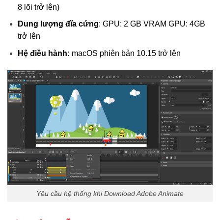
8 lõi trở lên)
Dung lượng đĩa cứng
: GPU: 2 GB VRAM GPU: 4GB
trở lên
Hệ điều hành:
macOS phiên bản 10.15 trở lên
Yêu cầu hệ thống khi Download Adobe Animate