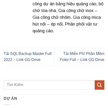
công dự án bảng hiệu quảng cáo, bộ
chữ tòa nhà. Gia công chữ inox –
Gia công chữ nhôm. Gia công mica
hút nổi – ép nổi. Phân phối vật tư
quảng cáo.
Tải SQL Backup Master Full
Tải Miễn Phí Phần Mềm
2022 – Link GG Drive
Fotor Full – Link GG Drive
DỰ ÁN