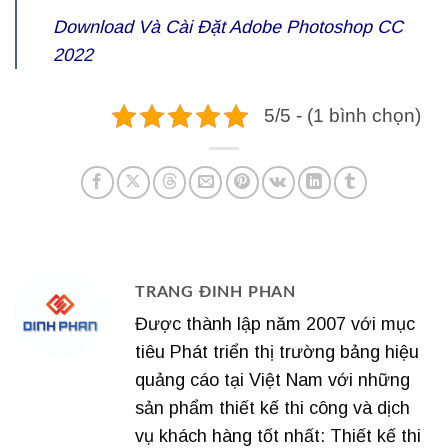
Download Và Cài Đặt Adobe Photoshop CC
2022
5/5 - (1 bình chọn)
TRANG ĐINH PHAN
Được thành lập năm 2007 với mục
tiêu Phát triển thị trường bảng hiệu
quảng cáo tại Việt Nam với những
sản phẩm thiết kế thi công và dịch
vụ khách hàng tốt nhất: Thiết kế thi