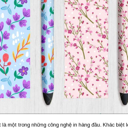
t là một trong những công nghệ in hàng đầu. Khác biệt 