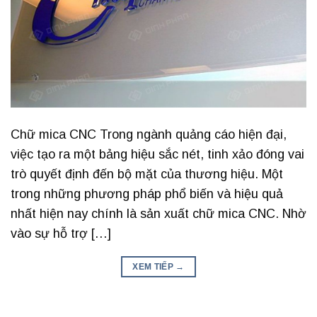
Chữ mica CNC Trong ngành quảng cáo hiện đại,
việc tạo ra một bảng hiệu sắc nét, tinh xảo đóng vai
trò quyết định đến bộ mặt của thương hiệu. Một
trong những phương pháp phổ biến và hiệu quả
nhất hiện nay chính là sản xuất chữ mica CNC. Nhờ
vào sự hỗ trợ […]
XEM TIẾP
→