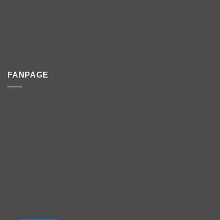
FANPAGE