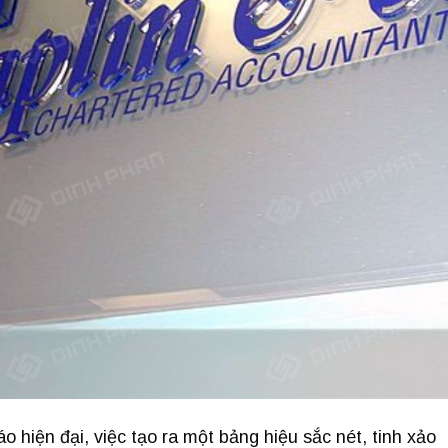
hiện đại, việc tạo ra một bảng hiệu sắc nét, tinh xảo