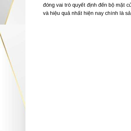
đóng vai trò quyết định đến bộ mặt 
và hiệu quả nhất hiện nay chính là 