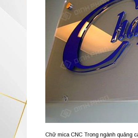
Chữ mica CNC Trong ngành quảng cáo 