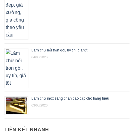
Làm chữ nổi trọn gói, uy tín, giá tốt
04/08/2026
Làm chữ inox sáng chân cao cấp cho bảng hiệu
03/08/2026
LIÊN KẾT NHANH