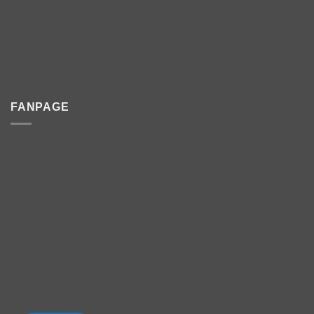
FANPAGE