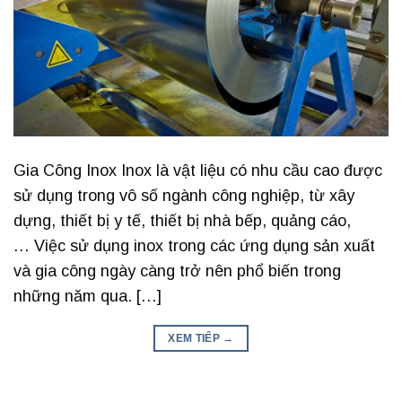
Gia Công Inox Inox là vật liệu có nhu cầu cao được
sử dụng trong vô số ngành công nghiệp, từ xây
dựng, thiết bị y tế, thiết bị nhà bếp, quảng cáo,
… Việc sử dụng inox trong các ứng dụng sản xuất
và gia công ngày càng trở nên phổ biến trong
những năm qua. […]
XEM TIẾP
→