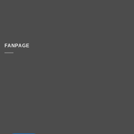
FANPAGE