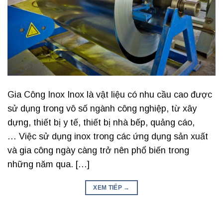
Gia Công Inox Inox là vật liệu có nhu cầu cao được
sử dụng trong vô số ngành công nghiệp, từ xây
dựng, thiết bị y tế, thiết bị nhà bếp, quảng cáo,
… Việc sử dụng inox trong các ứng dụng sản xuất
và gia công ngày càng trở nên phổ biến trong
những năm qua. […]
XEM TIẾP
→