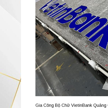
Gia Công Bộ Chữ VietinBank Quảng C