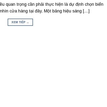
ều quan trọng cần phải thực hiện là dự định chọn biển
nhìn cửa hàng tại đây. Một bảng hiệu sáng […]
XEM TIẾP
→