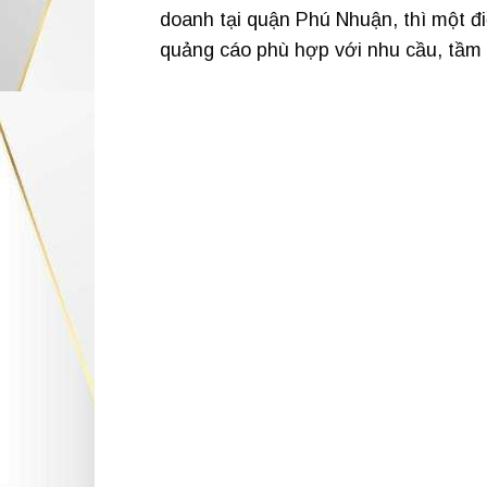
doanh tại quận Phú Nhuận, thì một đi
quảng cáo phù hợp với nhu cầu, tầm 