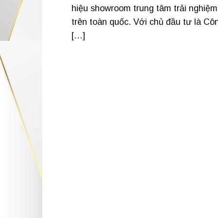
hiệu showroom trung tâm trải nghiệm
trên toàn quốc. Với chủ đầu tư là C
[…]