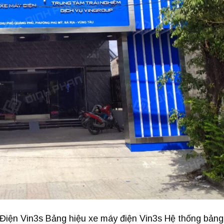
iện Vin3s Bảng hiệu xe máy điện Vin3s Hệ thống bảng