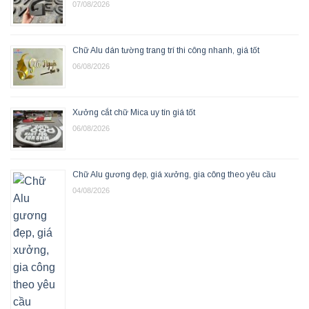
07/08/2026
Chữ Alu dán tường trang trí thi công nhanh, giá tốt
06/08/2026
Xưởng cắt chữ Mica uy tín giá tốt
06/08/2026
Chữ Alu gương đẹp, giá xưởng, gia công theo yêu cầu
04/08/2026