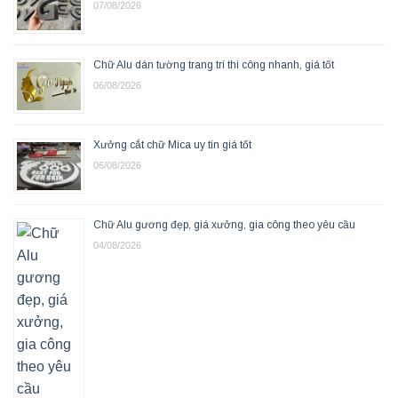
07/08/2026
Chữ Alu dán tường trang trí thi công nhanh, giá tốt
06/08/2026
Xưởng cắt chữ Mica uy tín giá tốt
06/08/2026
Chữ Alu gương đẹp, giá xưởng, gia công theo yêu cầu
04/08/2026