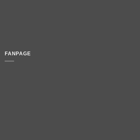
FANPAGE