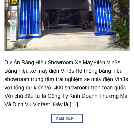
Dự Án Bảng Hiệu Showroom Xe Máy Điện Vin3s
Bảng hiệu xe máy điện Vin3s Hệ thống bảng hiệu
showroom trung tâm trải nghiệm xe máy điện Vin3s
với tổng dự kiến với 400 showroom trên toàn quốc.
Với chủ đầu tư là Công Ty Kinh Doanh Thương Mại
Và Dịch Vụ Vinfast. Đây là […]
XEM TIẾP
→