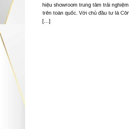
hiệu showroom trung tâm trải nghiệm
trên toàn quốc. Với chủ đầu tư là C
[…]