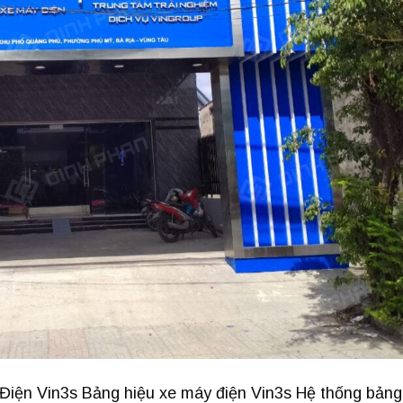
iện Vin3s Bảng hiệu xe máy điện Vin3s Hệ thống bảng