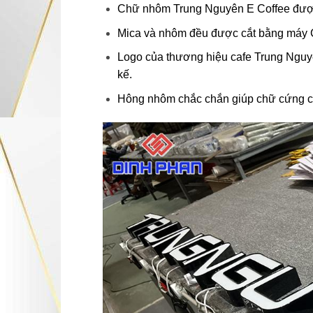
Chữ nhôm Trung Nguyên E Coffee được
Mica và nhôm đều được cắt bằng máy C
Logo của thương hiệu cafe Trung Nguy
kế.
Hông nhôm chắc chắn giúp chữ cứng cá