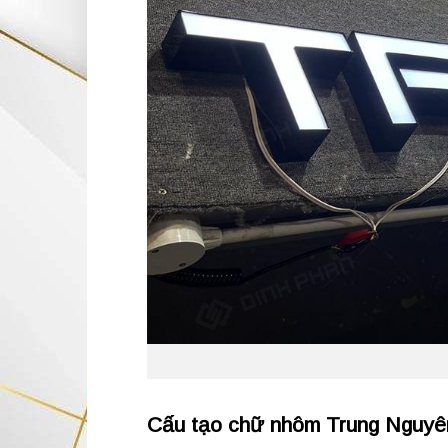
Cấu tạo chữ nhôm Trung Nguyê