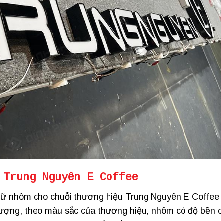
 Trung Nguyên E Coffee
ữ nhôm cho chuỗi thương hiệu Trung Nguyên E Coffee
lượng, theo màu sắc của thương hiệu, nhôm có độ bền 