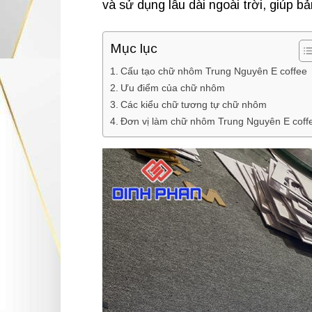
và sử dụng lâu dài ngoài trời, giúp b
Mục lục
Cấu tạo chữ nhôm Trung Nguyên E coffee
Ưu điểm của chữ nhôm
Các kiểu chữ tương tự chữ nhôm
Đơn vị làm chữ nhôm Trung Nguyên E coff