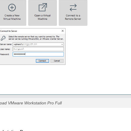
oad VMware Workstation Pro Full