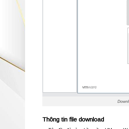
Downl
Thông tin file download