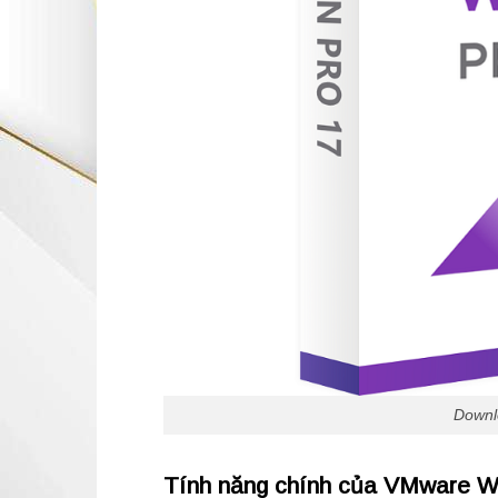
Downl
Tính năng chính của VMware Wo