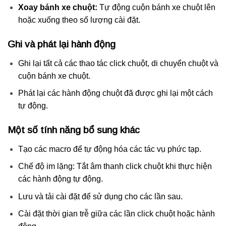
Xoay bánh xe chuột:
Tự động cuộn bánh xe chuột lên
hoặc xuống theo số lượng cài đặt.
Ghi và phát lại hành động
Ghi lại tất cả các thao tác click chuột, di chuyển chuột và
cuộn bánh xe chuột.
Phát lại các hành động chuột đã được ghi lại một cách
tự động.
Một số tính năng bổ sung khác
Tạo các macro để tự động hóa các tác vụ phức tạp.
Chế độ im lặng: Tắt âm thanh click chuột khi thực hiện
các hành động tự động.
Lưu và tải cài đặt để sử dụng cho các lần sau.
Cài đặt thời gian trễ giữa các lần click chuột hoặc hành