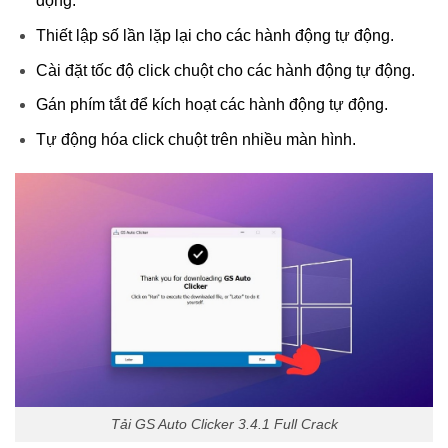
động.
Thiết lập số lần lặp lại cho các hành động tự động.
Cài đặt tốc độ click chuột cho các hành động tự động.
Gán phím tắt để kích hoạt các hành động tự động.
Tự động hóa click chuột trên nhiều màn hình.
Tải GS Auto Clicker 3.4.1 Full Crack