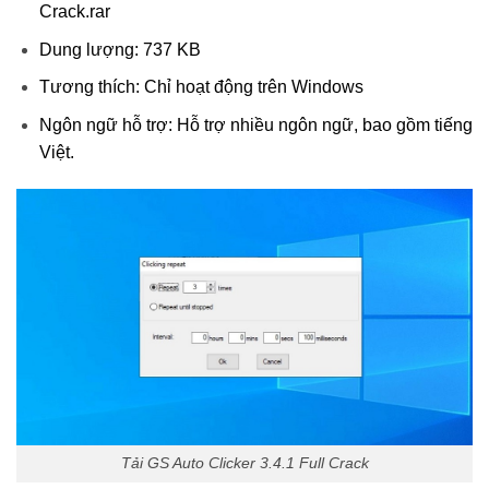
Crack.rar
Dung lượng: 737 KB
Tương thích: Chỉ hoạt động trên Windows
Ngôn ngữ hỗ trợ: Hỗ trợ nhiều ngôn ngữ, bao gồm tiếng
Việt.
Tải GS Auto Clicker 3.4.1 Full Crack