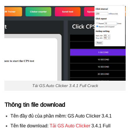
Tải GS Auto Clicker 3.4.1 Full Crack
Thông tin file download
Tên đầy đủ của phần mềm: GS Auto Clicker 3.4.1
Tên file download:
Tải GS Auto Clicker
3.4.1 Full