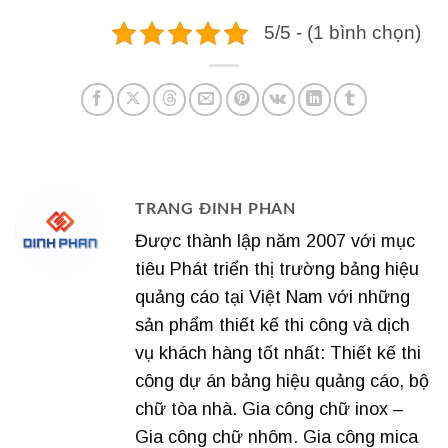
5/5 - (1 bình chọn)
TRANG ĐINH PHAN
Được thành lập năm 2007 với mục
tiêu Phát triển thị trường bảng hiệu
quảng cáo tại Việt Nam với những
sản phẩm thiết kế thi công và dịch
vụ khách hàng tốt nhất: Thiết kế thi
công dự án bảng hiệu quảng cáo, bộ
chữ tòa nhà. Gia công chữ inox –
Gia công chữ nhôm. Gia công mica