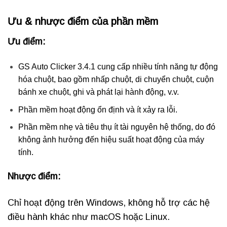
Ưu & nhược điểm của phần mềm
Ưu điểm:
GS Auto Clicker 3.4.1 cung cấp nhiều tính năng tự động
hóa chuột, bao gồm nhấp chuột, di chuyển chuột, cuộn
bánh xe chuột, ghi và phát lại hành động, v.v.
Phần mềm hoạt động ổn định và ít xảy ra lỗi.
Phần mềm nhẹ và tiêu thụ ít tài nguyên hệ thống, do đó
không ảnh hưởng đến hiệu suất hoạt động của máy
tính.
Nhược điểm:
Chỉ hoạt động trên Windows, không hỗ trợ các hệ
điều hành khác như macOS hoặc Linux.