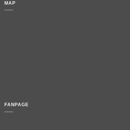
MAP
FANPAGE