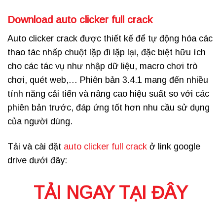
Download auto clicker full crack
Auto clicker crack được thiết kế để tự động hóa các
thao tác nhấp chuột lặp đi lặp lại, đặc biệt hữu ích
cho các tác vụ như nhập dữ liệu, macro chơi trò
chơi, quét web,… Phiên bản 3.4.1 mang đến nhiều
tính năng cải tiến và nâng cao hiệu suất so với các
phiên bản trước, đáp ứng tốt hơn nhu cầu sử dụng
của người dùng.
Tải và cài đặt
auto clicker full crack
ở link google
drive dưới đây:
TẢI NGAY TẠI ĐÂY