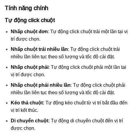
Tính năng chính
Tự động click chuột
Nhấp chuột đơn
: Tự động click chuột trái một lần tại vị
trí được chọn.
Nhấp chuột trái nhiều lần
: Tự động click chuột trái
nhiều lần liên tục theo số lượng và tốc độ cài đặt.
Nhấp chuột phải
: Tự động click chuột phải một lần tại
vị trí được chọn.
Nhấp chuột phải nhiều lần
: Tự động click chuột phải
nhiều lần liên tục theo số lượng và tốc độ cài đặt.
Kéo thả chuột:
Tự động kéo chuột từ vị trí bắt đầu đến
vị trí kết thúc.
Di chuyển chuột:
Tự động di chuyển chuột đến vị trí
được chọn.