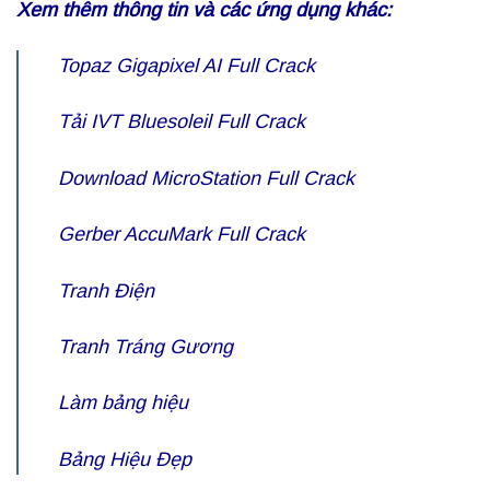
Xem thêm thông tin và các ứng dụng khác:
Topaz
Gigapixel AI Full Crack
Tải IVT
Bluesoleil Full Crack
Download
MicroStation Full Crack
Gerber
AccuMark Full Crack
Tranh Điện
Tranh Tráng Gương
Làm bảng hiệu
Bảng Hiệu Đẹp