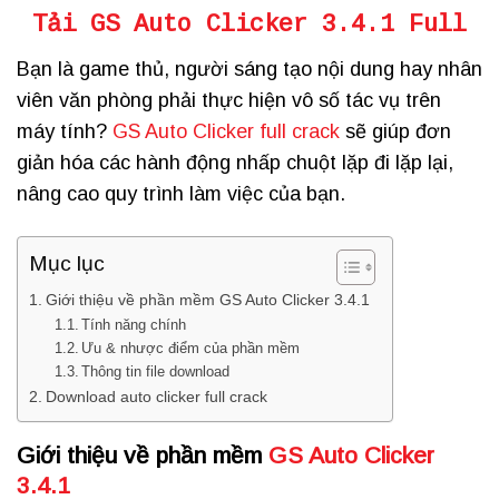
Tải GS Auto Clicker 3.4.1 Full
Bạn là game thủ, người sáng tạo nội dung hay nhân
viên văn phòng phải thực hiện vô số tác vụ trên
máy tính?
GS Auto Clicker full crack
sẽ giúp đơn
giản hóa các hành động nhấp chuột lặp đi lặp lại,
nâng cao quy trình làm việc của bạn.
Mục lục
Giới thiệu về phần mềm GS Auto Clicker 3.4.1
Tính năng chính
Ưu & nhược điểm của phần mềm
Thông tin file download
Download auto clicker full crack
Giới thiệu về phần mềm
GS Auto Clicker
3.4.1