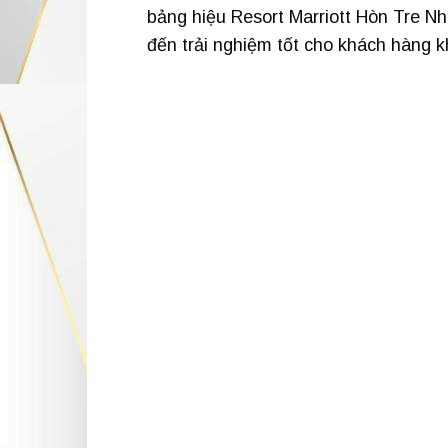
bảng hiệu Resort Marriott Hòn Tre Nh
đến trải nghiệm tốt cho khách hàng kh