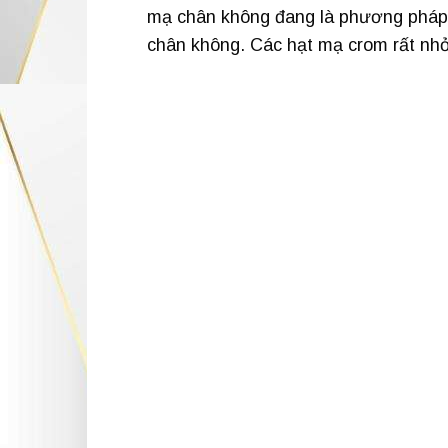
mạ chân không đang là phương pháp t
chân không. Các hạt mạ crom rất nhỏ