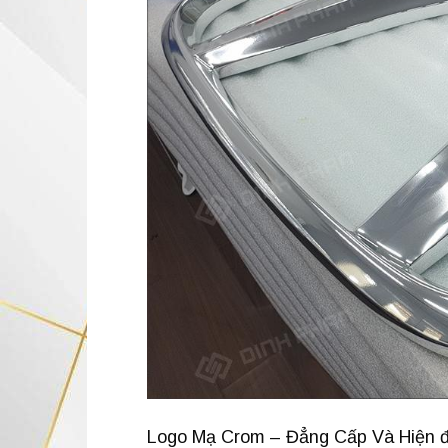
Logo Mạ Crom – Đẳng Cấp Và Hiện đ