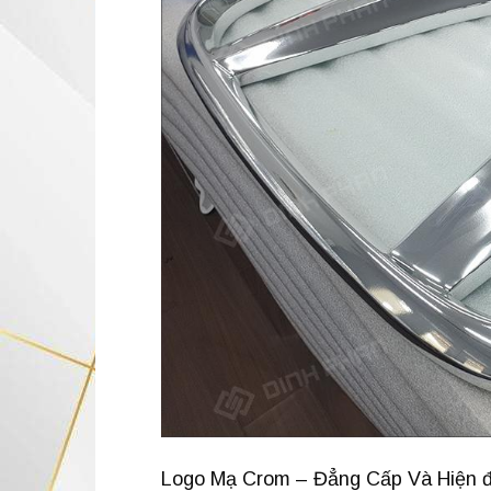
Logo Mạ Crom – Đẳng Cấp Và Hiện đ