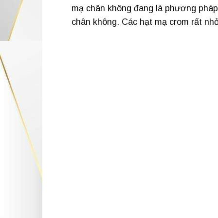
mạ chân không đang là phương pháp t
chân không. Các hạt mạ crom rất nhỏ