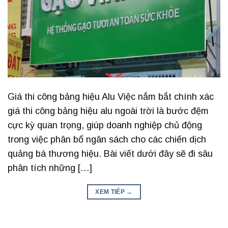
Giá thi công bảng hiệu Alu Việc nắm bắt chính xác
giá thi công bảng hiệu alu ngoài trời là bước đệm
cực kỳ quan trọng, giúp doanh nghiệp chủ động
trong việc phân bổ ngân sách cho các chiến dịch
quảng bá thương hiệu. Bài viết dưới đây sẽ đi sâu
phân tích những […]
XEM TIẾP
→