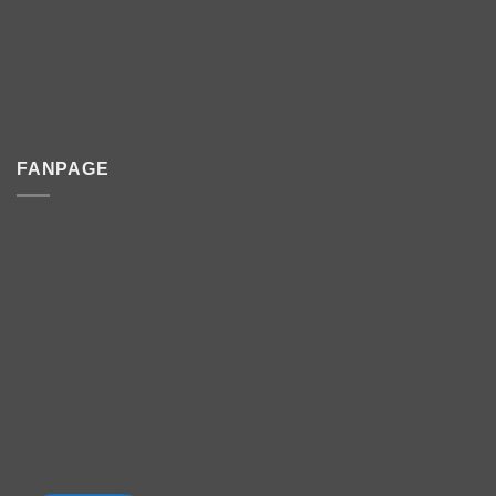
FANPAGE