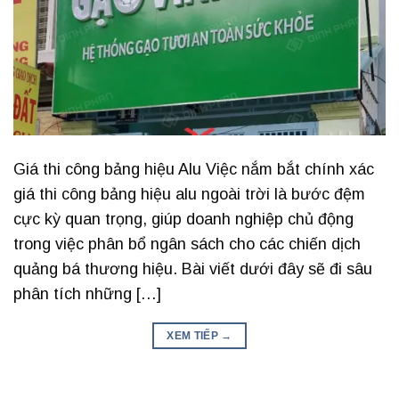
Giá thi công bảng hiệu Alu Việc nắm bắt chính xác
giá thi công bảng hiệu alu ngoài trời là bước đệm
cực kỳ quan trọng, giúp doanh nghiệp chủ động
trong việc phân bổ ngân sách cho các chiến dịch
quảng bá thương hiệu. Bài viết dưới đây sẽ đi sâu
phân tích những […]
XEM TIẾP
→