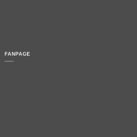
FANPAGE