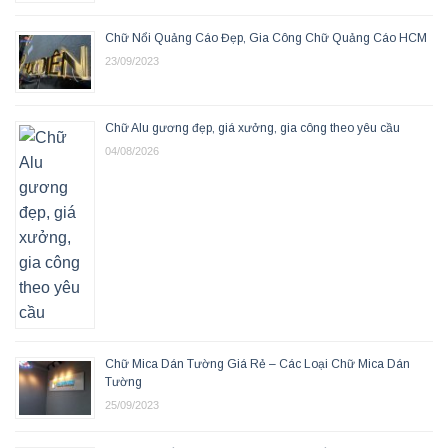
Chữ Nổi Quảng Cáo Đẹp, Gia Công Chữ Quảng Cáo HCM
23/09/2023
Chữ Alu gương đẹp, giá xưởng, gia công theo yêu cầu
04/08/2026
Chữ Mica Dán Tường Giá Rẻ – Các Loại Chữ Mica Dán
Tường
25/09/2023