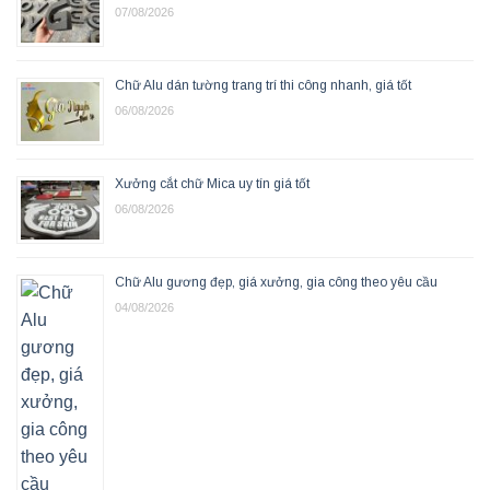
07/08/2026
Chữ Alu dán tường trang trí thi công nhanh, giá tốt
06/08/2026
Xưởng cắt chữ Mica uy tín giá tốt
06/08/2026
Chữ Alu gương đẹp, giá xưởng, gia công theo yêu cầu
04/08/2026