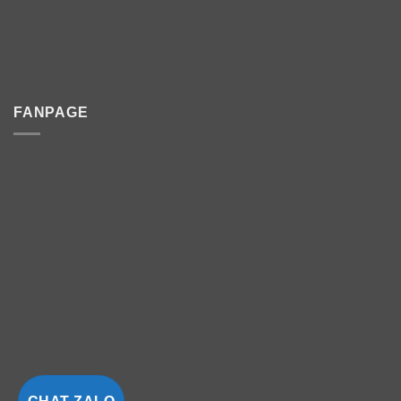
FANPAGE