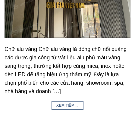
Chữ alu vàng Chữ alu vàng là dòng chữ nổi quảng
cáo được gia công từ vật liệu alu phủ màu vàng
sang trọng, thường kết hợp cùng mica, inox hoặc
đèn LED để tăng hiệu ứng thẩm mỹ. Đây là lựa
chọn phổ biến cho các cửa hàng, showroom, spa,
nhà hàng và doanh […]
XEM TIẾP
→