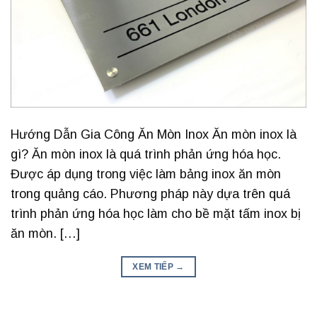
Hướng Dẫn Gia Công Ăn Mòn Inox Ăn mòn inox là
gì? Ăn mòn inox là quá trình phản ứng hóa học.
Được áp dụng trong việc làm bảng inox ăn mòn
trong quảng cáo. Phương pháp này dựa trên quá
trình phản ứng hóa học làm cho bề mặt tấm inox bị
ăn mòn. […]
XEM TIẾP
→