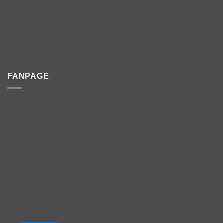
FANPAGE