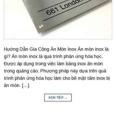
Hướng Dẫn Gia Công Ăn Mòn Inox Ăn mòn inox là
gì? Ăn mòn inox là quá trình phản ứng hóa học.
Được áp dụng trong việc làm bảng inox ăn mòn
trong quảng cáo. Phương pháp này dựa trên quá
trình phản ứng hóa học làm cho bề mặt tấm inox bị
ăn mòn. […]
XEM TIẾP
→