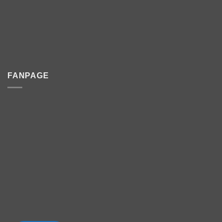
FANPAGE