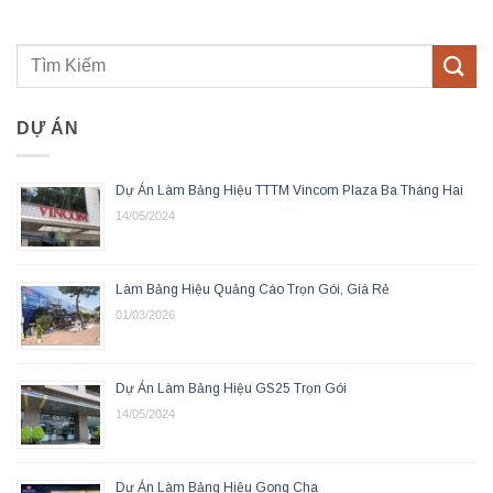
DỰ ÁN
Dự Án Làm Bảng Hiệu TTTM Vincom Plaza Ba Tháng Hai
14/05/2024
Làm Bảng Hiệu Quảng Cáo Trọn Gói, Giá Rẻ
01/03/2026
Dự Án Làm Bảng Hiệu GS25 Trọn Gói
14/05/2024
Dự Án Làm Bảng Hiệu Gong Cha