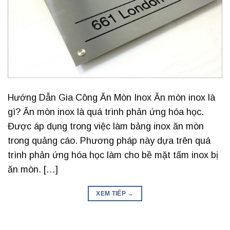
Hướng Dẫn Gia Công Ăn Mòn Inox Ăn mòn inox là
gì? Ăn mòn inox là quá trình phản ứng hóa học.
Được áp dụng trong việc làm bảng inox ăn mòn
trong quảng cáo. Phương pháp này dựa trên quá
trình phản ứng hóa học làm cho bề mặt tấm inox bị
ăn mòn. […]
XEM TIẾP
→