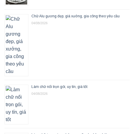
Chữ Alu gương đẹp, giá xưởng, gia công theo yêu cầu
04/08/2026
Làm chữ nổi trọn gói, uy tín, giá tốt
04/08/2026