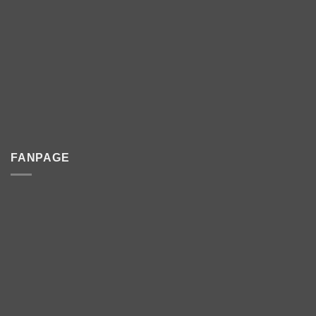
FANPAGE