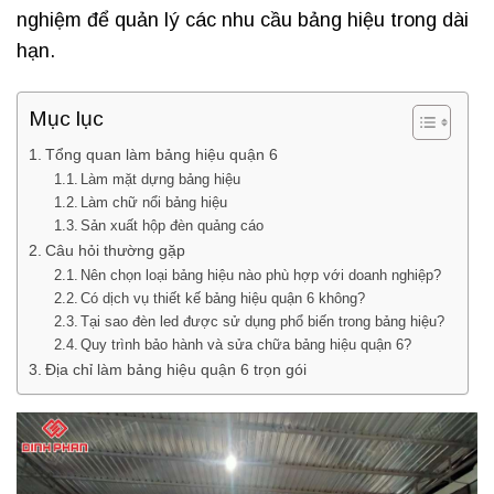
nghiệm để quản lý các nhu cầu bảng hiệu trong dài
hạn.
Mục lục
Tổng quan làm bảng hiệu quận 6
Làm mặt dựng bảng hiệu
Làm chữ nổi bảng hiệu
Sản xuất hộp đèn quảng cáo
Câu hỏi thường gặp
Nên chọn loại bảng hiệu nào phù hợp với doanh nghiệp?
Có dịch vụ thiết kế bảng hiệu quận 6 không?
Tại sao đèn led được sử dụng phổ biến trong bảng hiệu?
Quy trình bảo hành và sửa chữa bảng hiệu quận 6?
Địa chỉ làm bảng hiệu quận 6 trọn gói