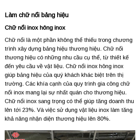
Làm chữ nổi bảng hiệu
Chữ nổi inox hông inox
Chữ nổi là một phần không thể thiếu trong chương
trình xây dựng bảng hiệu thương hiệu. Chữ nổi
thương hiệu có những nhu cầu cụ thể, từ thiết kế
đến yêu cầu về vật liệu. Chữ nổi inox hông inox
giúp bảng hiệu của quý khách khác biệt trên thị
trường. Các khía cạnh của quy trình gia công chữ
nổi inox mang lại sự nhất quán cho thương hiệu.
Chữ nổi inox sang trọng có thể giúp tăng doanh thu
lên tới 23%. Và việc sử dụng vật liệu inox làm tăng
khả năng nhận diện thương hiệu lên 80%.