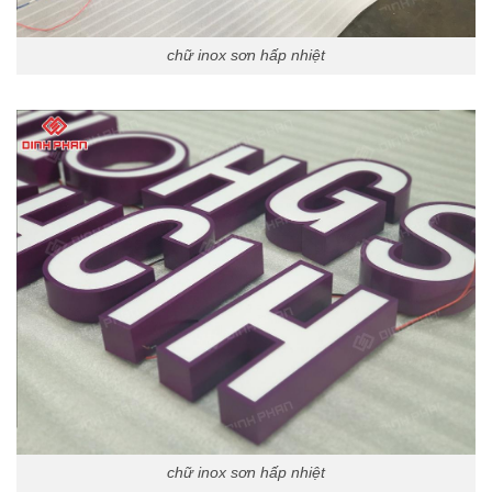
chữ inox sơn hấp nhiệt
chữ inox sơn hấp nhiệt