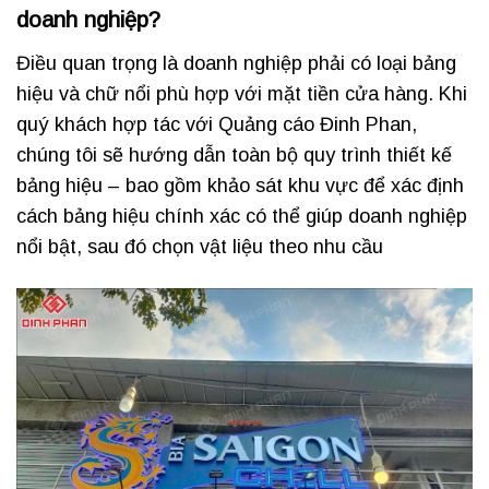
doanh nghiệp?
Điều quan trọng là doanh nghiệp phải có loại bảng
hiệu và chữ nổi phù hợp với mặt tiền cửa hàng. Khi
quý khách hợp tác với Quảng cáo Đinh Phan,
chúng tôi sẽ hướng dẫn toàn bộ quy trình thiết kế
bảng hiệu – bao gồm khảo sát khu vực để xác định
cách bảng hiệu chính xác có thể giúp doanh nghiệp
nổi bật, sau đó chọn vật liệu theo nhu cầu