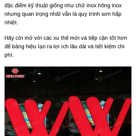
đặc điểm kỹ thuật giống như chữ inox hông inox
nhưng quan trọng nhất vẫn là quy trình sơn hấp
nhiệt.
Hãy cởi mở với các xu thế mới và tiếp cận tốt hơn
để bảng hiệu tạo ra lợi ích lâu dài và tiết kiệm chi
phí.