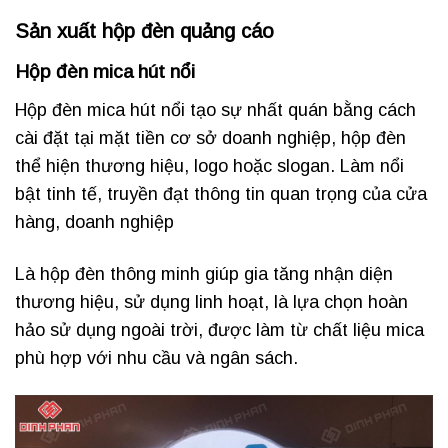
Sản xuất hộp đèn quảng cáo
Hộp đèn mica hút nổi
Hộp đèn mica hút nổi tạo sự nhất quán bằng cách
cài đặt tại mặt tiền cơ sở doanh nghiệp, hộp đèn
thể hiện thương hiệu, logo hoặc slogan. Làm nổi
bật tinh tế, truyền đạt thông tin quan trọng của cửa
hàng, doanh nghiệp
Là hộp đèn thông minh giúp gia tăng nhận diện
thương hiệu, sử dụng linh hoạt, là lựa chọn hoàn
hảo sử dụng ngoài trời, được làm từ chất liệu mica
phù hợp với nhu cầu và ngân sách.