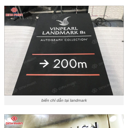
biển chỉ dẫn tại landmark