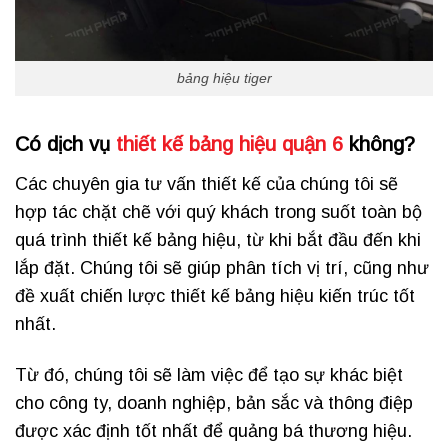
bảng hiệu tiger
Có dịch vụ
thiết kế bảng hiệu quận 6
không?
Các chuyên gia tư vấn thiết kế của chúng tôi sẽ
hợp tác chặt chẽ với quý khách trong suốt toàn bộ
quá trình thiết kế bảng hiệu, từ khi bắt đầu đến khi
lắp đặt. Chúng tôi sẽ giúp phân tích vị trí, cũng như
đề xuất chiến lược thiết kế bảng hiệu kiến ​​trúc tốt
nhất.
Từ đó, chúng tôi sẽ làm việc để tạo sự khác biệt
cho công ty, doanh nghiệp, bản sắc và thông điệp
được xác định tốt nhất để quảng bá thương hiệu.