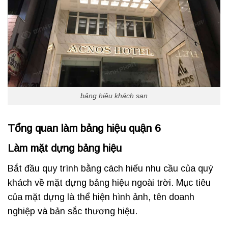
bảng hiệu khách sạn
Tổng quan làm bảng hiệu quận 6
Làm mặt dựng bảng hiệu
Bắt đầu quy trình bằng cách hiểu nhu cầu của quý
khách về mặt dựng bảng hiệu ngoài trời. Mục tiêu
của mặt dựng là thể hiện hình ảnh, tên doanh
nghiệp và bản sắc thương hiệu.