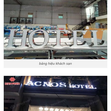
bảng hiệu khách sạn