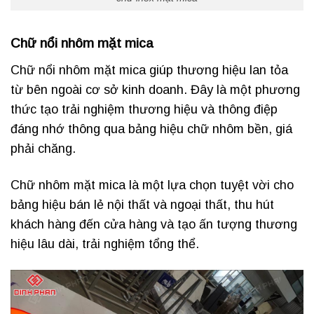
Chữ nổi nhôm mặt mica
Chữ nổi nhôm mặt mica giúp thương hiệu lan tỏa
từ bên ngoài cơ sở kinh doanh. Đây là một phương
thức tạo trải nghiệm thương hiệu và thông điệp
đáng nhớ thông qua bảng hiệu chữ nhôm bền, giá
phải chăng.
Chữ nhôm mặt mica là một lựa chọn tuyệt vời cho
bảng hiệu bán lẻ nội thất và ngoại thất, thu hút
khách hàng đến cửa hàng và tạo ấn tượng thương
hiệu lâu dài, trải nghiệm tổng thể.