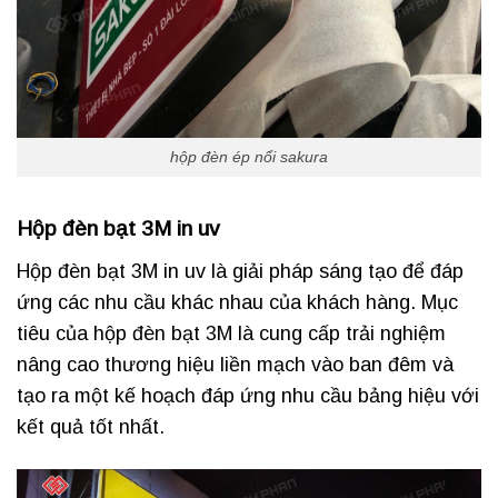
hộp đèn ép nổi sakura
Hộp đèn bạt 3M in uv
Hộp đèn bạt 3M in uv là giải pháp sáng tạo để đáp
ứng các nhu cầu khác nhau của khách hàng. Mục
tiêu của hộp đèn bạt 3M là cung cấp trải nghiệm
nâng cao thương hiệu liền mạch vào ban đêm và
tạo ra một kế hoạch đáp ứng nhu cầu bảng hiệu với
kết quả tốt nhất.