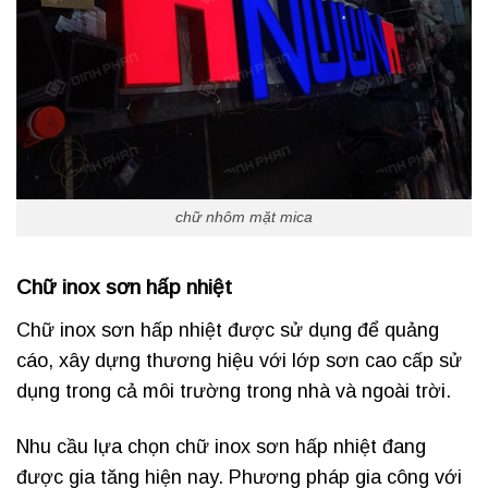
chữ nhôm mặt mica
Chữ inox sơn hấp nhiệt
Chữ inox sơn hấp nhiệt được sử dụng để quảng
cáo, xây dựng thương hiệu với lớp sơn cao cấp sử
dụng trong cả môi trường trong nhà và ngoài trời.
Nhu cầu lựa chọn chữ inox sơn hấp nhiệt đang
được gia tăng hiện nay. Phương pháp gia công với