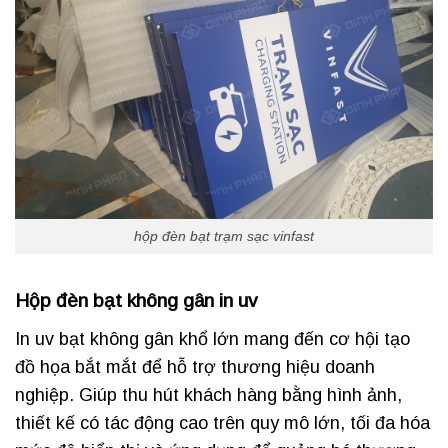
hộp đèn bạt trạm sạc vinfast
Hộp đèn bạt không gân in uv
In uv bạt không gân khổ lớn mang đến cơ hội tạo
đồ họa bắt mắt để hỗ trợ thương hiệu doanh
nghiệp. Giúp thu hút khách hàng bằng hình ảnh,
thiết kế có tác động cao trên quy mô lớn, tối đa hóa