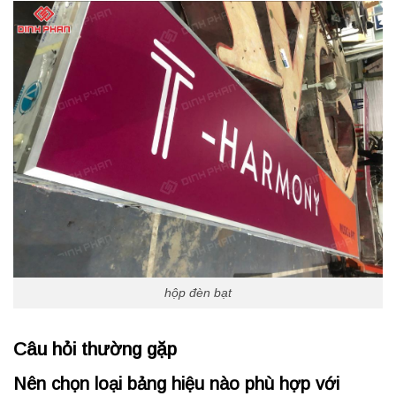
hộp đèn bạt
Câu hỏi thường gặp
Nên chọn loại bảng hiệu nào phù hợp với