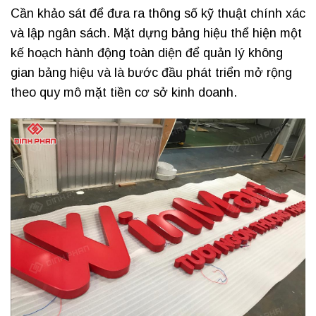
Cần khảo sát để đưa ra thông số kỹ thuật chính xác
và lập ngân sách. Mặt dựng bảng hiệu thể hiện một
kế hoạch hành động toàn diện để quản lý không
gian bảng hiệu và là bước đầu phát triển mở rộng
theo quy mô mặt tiền cơ sở kinh doanh.