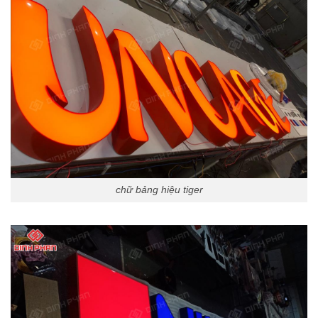
chữ bảng hiệu tiger