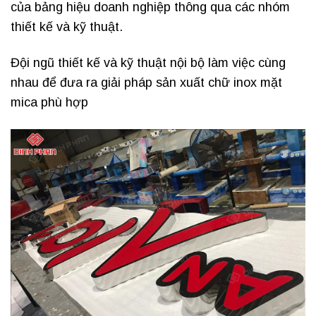
của bảng hiệu doanh nghiệp thông qua các nhóm
thiết kế và kỹ thuật.
Đội ngũ thiết kế và kỹ thuật nội bộ làm việc cùng
nhau để đưa ra giải pháp sản xuất chữ inox mặt
mica phù hợp