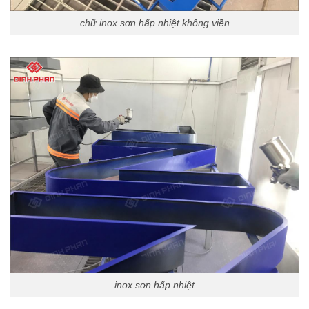
chữ inox sơn hấp nhiệt không viền
inox sơn hấp nhiệt