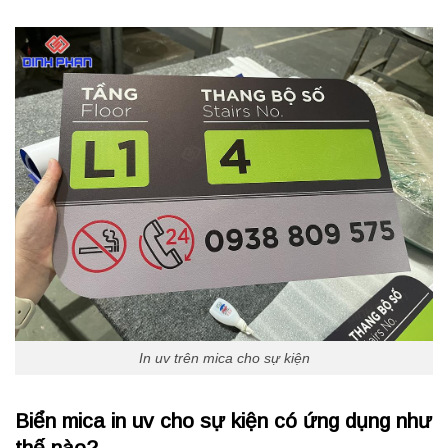
In uv trên mica cho sự kiện
Biển mica in uv cho sự kiện có ứng dụng như
thế nào?