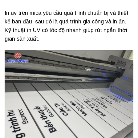
In uv trên mica yêu cầu quá trình chuẩn bị và thiết
kế ban đầu, sau đó là quá trình gia công và in ấn.
Kỹ thuật in UV có tốc độ nhanh giúp rút ngắn thời
gian sản xuất.