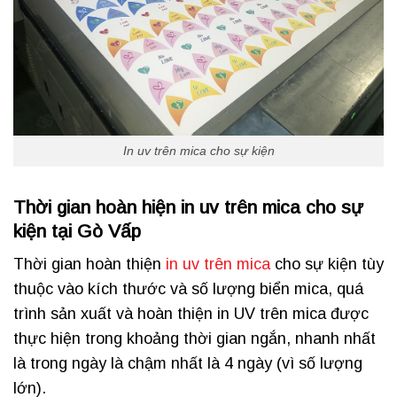
In uv trên mica cho sự kiện
Thời gian hoàn hiện in uv trên mica cho sự
kiện tại Gò Vấp
Thời gian hoàn thiện
in uv trên mica
cho sự kiện tùy
thuộc vào kích thước và số lượng biển mica, quá
trình sản xuất và hoàn thiện in UV trên mica được
thực hiện trong khoảng thời gian ngắn, nhanh nhất
là trong ngày là chậm nhất là 4 ngày (vì số lượng
lớn).