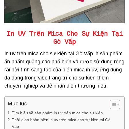
In UV Trên Mica Cho Sự Kiện Tại
Gò Vấp
In uv trên mica cho sự kiện tại Gò Vấp là sản phẩm
ấn phẩm quảng cáo phổ biến và được sử dụng rộng
rãi bởi tính sáng tạo của biển mica in uv, ứng dụng
đa dạng trong việc trang trí cho sự kiện thêm
chuyên nghiệp và dễ nhận diện thương hiệu.
Mục lục
Tìm hiểu về sản phẩm in uv trên mica cho sự kiện
Thời gian hoàn hiện in uv trên mica cho sự kiện tại Gò
Vấp