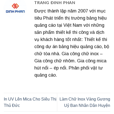
TRANG ĐINH PHAN
Được thành lập năm 2007 với mục
tiêu Phát triển thị trường bảng hiệu
quảng cáo tại Việt Nam với những
sản phẩm thiết kế thi công và dịch
vụ khách hàng tốt nhất: Thiết kế thi
công dự án bảng hiệu quảng cáo, bộ
chữ tòa nhà. Gia công chữ inox –
Gia công chữ nhôm. Gia công mica
hút nổi – ép nổi. Phân phối vật tư
quảng cáo.
In UV Lên Mica Cho Siêu Thị
Làm Chữ Inox Vàng Gương
Thủ Đức
Uỷ Ban Nhân Dân Huyện