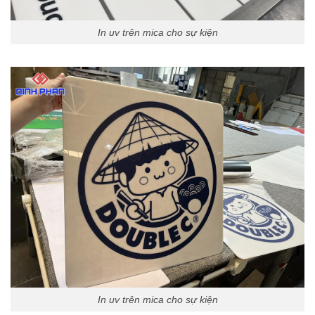
In uv trên mica cho sự kiện
In uv trên mica cho sự kiện