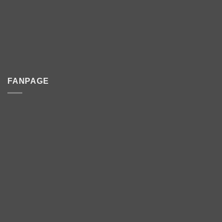
FANPAGE