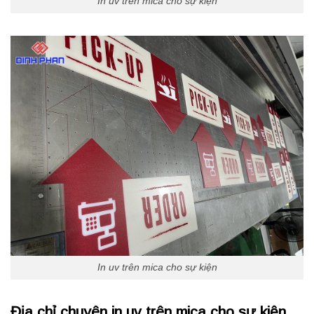
In uv trên mica cho sự kiện
In uv trên mica cho sự kiện
Địa chỉ chuyên in uv trên mica cho sự kiện