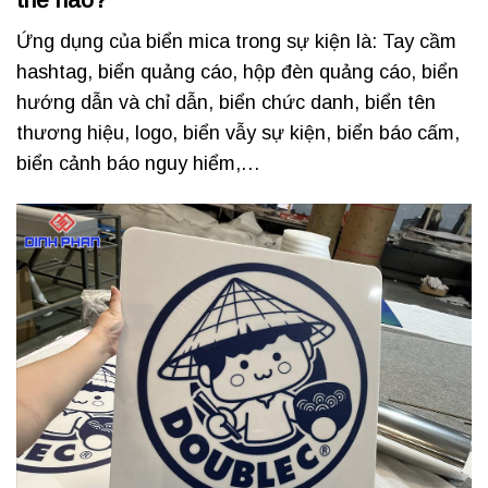
Ứng dụng của biển mica trong sự kiện là: Tay cầm
hashtag, biển quảng cáo, hộp đèn quảng cáo, biển
hướng dẫn và chỉ dẫn, biển chức danh, biển tên
thương hiệu, logo, biển vẫy sự kiện, biển báo cấm,
biển cảnh báo nguy hiểm,…