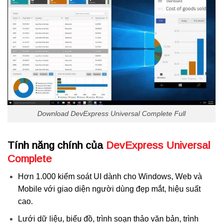
Download DevExpress Universal Complete Full
Tính năng chính của
DevExpress Universal
Complete
Hơn 1.000 kiểm soát UI dành cho Windows, Web và
Mobile với giao diện người dùng đẹp mắt, hiệu suất
cao.
Lưới dữ liệu, biểu đồ, trình soạn thảo văn bản, trình