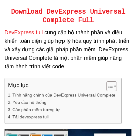
Download DevExpress Universal
Complete Full
DevExpress full
cung cấp bộ thành phần và điều
khiển toàn diện giúp hợp lý hóa quy trình phát triển
và xây dựng các giải pháp phần mềm. DevExpress
Universal Complete là một phần mềm giúp nâng
tầm hành trình viết code.
Mục lục
Tính năng chính của DevExpress Universal Complete
Yêu cầu hệ thống
Các phần mềm tương tự
Tải devexpress full