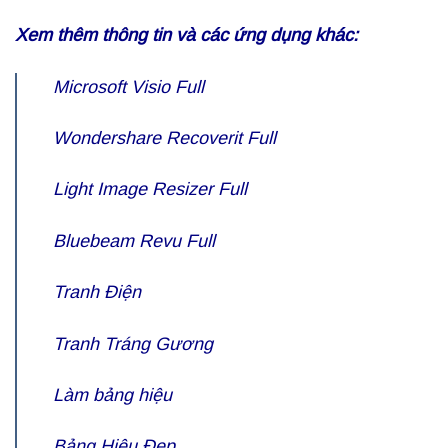
Xem thêm thông tin và các ứng dụng khác:
Microsoft Visio Full
Wondershare
Recoverit Full
Light Image Resizer Full
Bluebeam Revu Full
Tranh Điện
Tranh Tráng Gương
Làm bảng hiệu
Bảng Hiệu Đẹp