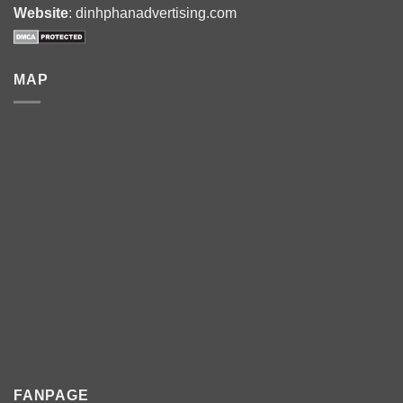
Website
: dinhphanadvertising.com
MAP
FANPAGE