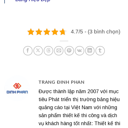
4.7/5 - (3 bình chọn)
TRANG ĐINH PHAN
Được thành lập năm 2007 với mục
tiêu Phát triển thị trường bảng hiệu
quảng cáo tại Việt Nam với những
sản phẩm thiết kế thi công và dịch
vụ khách hàng tốt nhất: Thiết kế thi