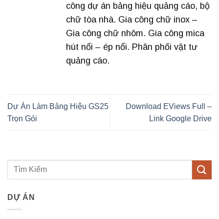
công dự án bảng hiệu quảng cáo, bộ
chữ tòa nhà. Gia công chữ inox –
Gia công chữ nhôm. Gia công mica
hút nổi – ép nổi. Phân phối vật tư
quảng cáo.
Dự Án Làm Bảng Hiệu GS25
Download EViews Full –
Trọn Gói
Link Google Drive
DỰ ÁN