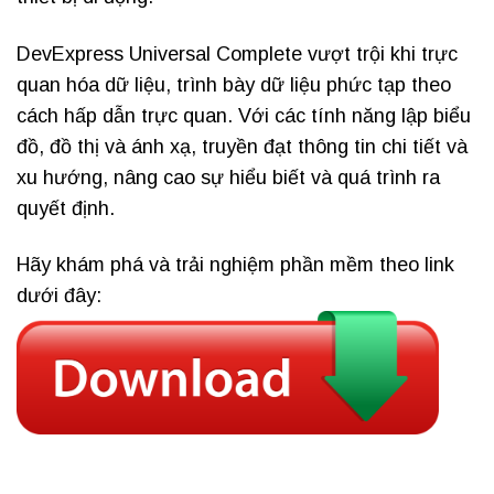
DevExpress Universal Complete vượt trội khi trực
quan hóa dữ liệu, trình bày dữ liệu phức tạp theo
cách hấp dẫn trực quan. Với các tính năng lập biểu
đồ, đồ thị và ánh xạ, truyền đạt thông tin chi tiết và
xu hướng, nâng cao sự hiểu biết và quá trình ra
quyết định.
Hãy khám phá và trải nghiệm phần mềm theo link
dưới đây: