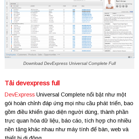
Download DevExpress Universal Complete Full
Tải devexpress full
DevExpress
Universal Complete nổi bật như một
gói hoàn chỉnh đáp ứng mọi nhu cầu phát triển, bao
gồm điều khiển giao diện người dùng, thành phần
trực quan hóa dữ liệu, báo cáo, tích hợp cho nhiều
nền tảng khác nhau như máy tính để bàn, web và
thiết bị di động.