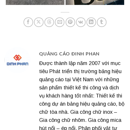
QUẢNG CÁO ĐINH PHAN
Được thành lập năm 2007 với mục
tiêu Phát triển thị trường bảng hiệu
quảng cáo tại Việt Nam với những
sản phẩm thiết kế thi công và dịch
vụ khách hàng tốt nhất: Thiết kế thi
công dự án bảng hiệu quảng cáo, bộ
chữ tòa nhà. Gia công chữ inox –
Gia công chữ nhôm. Gia công mica
hút nổi – ép nổi. Phân phối vật tư