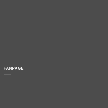
FANPAGE