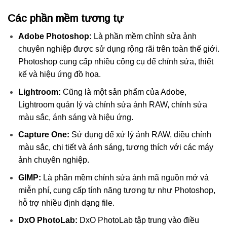
Các phần mềm tương tự
Adobe Photoshop:
Là phần mềm chỉnh sửa ảnh
chuyên nghiệp được sử dụng rộng rãi trên toàn thế giới.
Photoshop cung cấp nhiều công cụ để chỉnh sửa, thiết
kế và hiệu ứng đồ họa.
Lightroom:
Cũng là một sản phẩm của Adobe,
Lightroom quản lý và chỉnh sửa ảnh RAW, chỉnh sửa
màu sắc, ánh sáng và hiệu ứng.
Capture One:
Sử dụng để xử lý ảnh RAW, điều chỉnh
màu sắc, chi tiết và ánh sáng, tương thích với các máy
ảnh chuyên nghiệp.
GIMP:
Là phần mềm chỉnh sửa ảnh mã nguồn mở và
miễn phí, cung cấp tính năng tương tự như Photoshop,
hỗ trợ nhiều định dạng file.
DxO PhotoLab:
DxO PhotoLab tập trung vào điều