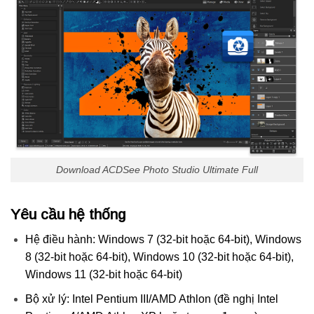
Download ACDSee Photo Studio Ultimate Full
Yêu cầu hệ thống
Hệ điều hành: Windows 7 (32-bit hoặc 64-bit), Windows
8 (32-bit hoặc 64-bit), Windows 10 (32-bit hoặc 64-bit),
Windows 11 (32-bit hoặc 64-bit)
Bộ xử lý: Intel Pentium III/AMD Athlon (đề nghị Intel