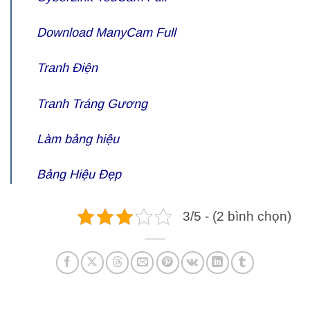
Download
ManyCam Full
Tranh Điện
Tranh Tráng Gương
Làm bảng hiệu
Bảng Hiệu Đẹp
3/5 - (2 bình chọn)