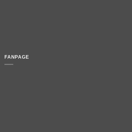
FANPAGE