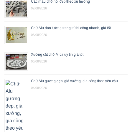
Các mẫu chữ nổi đẹp theo xu hướng
07/08/2026
Chữ Alu dán tường trang trí thi công nhanh, giá tốt
06/08/2026
Xưởng cắt chữ Mica uy tín giá tốt
06/08/2026
Chữ Alu gương đẹp, giá xưởng, gia công theo yêu cầu
04/08/2026