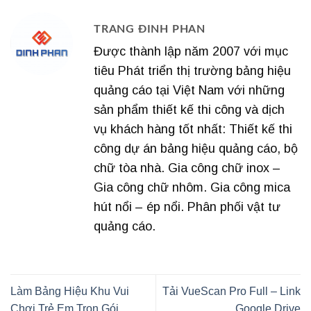
TRANG ĐINH PHAN
Được thành lập năm 2007 với mục
tiêu Phát triển thị trường bảng hiệu
quảng cáo tại Việt Nam với những
sản phẩm thiết kế thi công và dịch
vụ khách hàng tốt nhất: Thiết kế thi
công dự án bảng hiệu quảng cáo, bộ
chữ tòa nhà. Gia công chữ inox –
Gia công chữ nhôm. Gia công mica
hút nổi – ép nổi. Phân phối vật tư
quảng cáo.
Làm Bảng Hiệu Khu Vui
Tải VueScan Pro Full – Link
Chơi Trẻ Em Trọn Gói
Google Drive