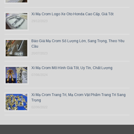
Xi Mạ Crom Logo Xe Oto Honda Cao Cấp, Giá Tốt
29/12/2023
Báo Giá Mạ Crom Số Lượng Lớn, Sang Trọng, Theo Yêu
Cầu
20/07/2023
Xi Mạ Crom Mô Hình Giá Tốt, Uy Tín, Chất Lượng
07/06/2024
Xi Mạ Crom Trang Trí, Mạ Crom Vật Phẩm Trang Trí Sang
Trọng
02/06/2022