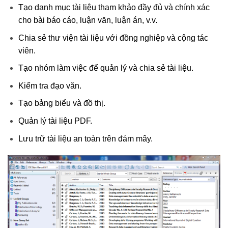
Tạo danh mục tài liệu tham khảo đầy đủ và chính xác
cho bài báo cáo, luận văn, luận án, v.v.
Chia sẻ thư viện tài liệu với đồng nghiệp và cộng tác
viên.
Tạo nhóm làm việc để quản lý và chia sẻ tài liệu.
Kiểm tra đạo văn.
Tạo bảng biểu và đồ thị.
Quản lý tài liệu PDF.
Lưu trữ tài liệu an toàn trên đám mây.