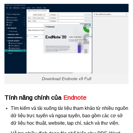
Download Endnote x9 Full
Tính năng chính của
Endnote
Tìm kiếm và tải xuống tài liệu tham khảo từ nhiều nguồn
dữ liệu trực tuyến và ngoại tuyến, bao gồm các cơ sở
dữ liệu học thuật, website, tạp chí, sách và thư viện.