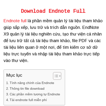
Download Endnote Full
Endnote full
là phần mềm quản lý tài liệu tham khảo
giúp sắp xếp, lưu trữ và trích dẫn nguồn. EndNote
X9 quản lý tài liệu nghiên cứu, tạo thư viện cá nhân
để lưu trữ tất cả tài liệu tham khảo, file PDF và các
tài liệu liên quan ở một nơi, để tìm kiếm cơ sở dữ
liệu trực tuyến và nhập tài liệu tham khảo trực tiếp
vào thư viện.
Mục lục
Tính năng chính của Endnote
Thông tin file download
Các phần mềm tương tự Endnote
Tải endnote full miễn phí