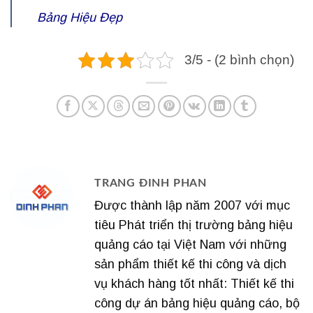
Bảng Hiệu Đẹp
3/5 - (2 bình chọn)
TRANG ĐINH PHAN
Được thành lập năm 2007 với mục
tiêu Phát triển thị trường bảng hiệu
quảng cáo tại Việt Nam với những
sản phẩm thiết kế thi công và dịch
vụ khách hàng tốt nhất: Thiết kế thi
công dự án bảng hiệu quảng cáo, bộ