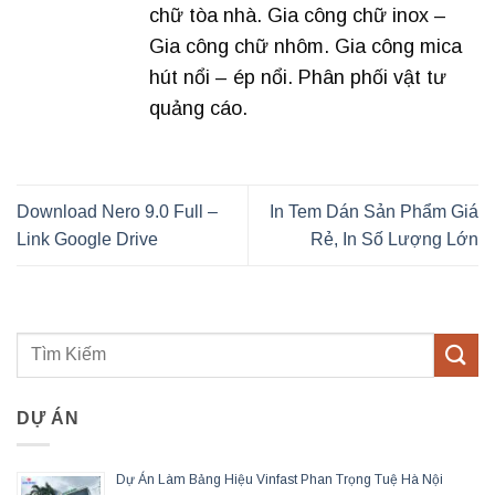
chữ tòa nhà. Gia công chữ inox –
Gia công chữ nhôm. Gia công mica
hút nổi – ép nổi. Phân phối vật tư
quảng cáo.
Download Nero 9.0 Full –
In Tem Dán Sản Phẩm Giá
Link Google Drive
Rẻ, In Số Lượng Lớn
DỰ ÁN
Dự Án Làm Bảng Hiệu Vinfast Phan Trọng Tuệ Hà Nội