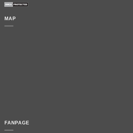
MAP
FANPAGE