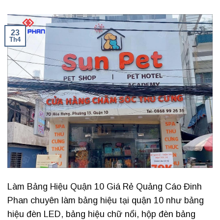
23
Th4
Làm Bảng Hiệu Quận 10 Giá Rẻ Quảng Cáo Đinh
Phan chuyên làm bảng hiệu tại quận 10 như bảng
hiệu đèn LED, bảng hiệu chữ nổi, hộp đèn bảng