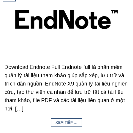
Download Endnote Full Endnote full là phần mềm
quản lý tài liệu tham khảo giúp sắp xếp, lưu trữ và
trích dẫn nguồn. EndNote X9 quản lý tài liệu nghiên
cứu, tạo thư viện cá nhân để lưu trữ tất cả tài liệu
tham khảo, file PDF và các tài liệu liên quan ở một
nơi, […]
XEM TIẾP
→