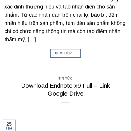
xác định thương hiệu và tạo nhận diện cho sản
phẩm. Từ các nhãn dán trên chai lọ, bao bì, đến
nhãn hiệu trên sản phẩm, tem dán sản phẩm không
chỉ có chức năng thông tin mà còn tạo điểm nhấn
thẩm mỹ, […]
XEM TIẾP
→
TIN TỨC
Download Endnote x9 Full – Link
Google Drive
25
Th4