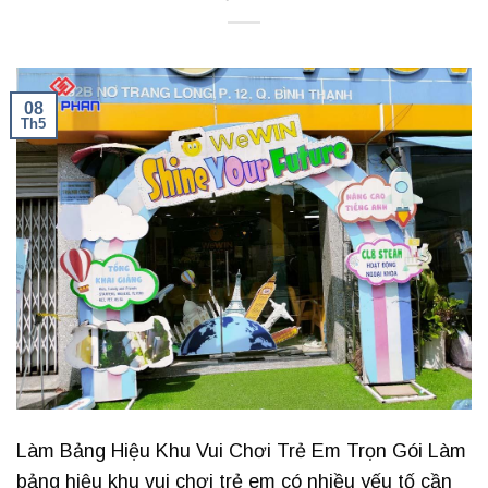
08
Th5
Làm Bảng Hiệu Khu Vui Chơi Trẻ Em Trọn Gói Làm
bảng hiệu khu vui chơi trẻ em có nhiều yếu tố cần