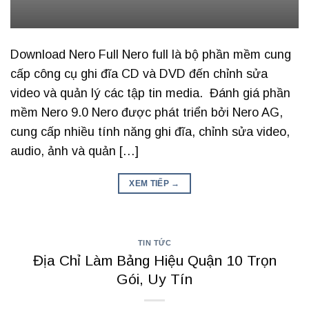
Download Nero Full Nero full là bộ phần mềm cung
cấp công cụ ghi đĩa CD và DVD đến chỉnh sửa
video và quản lý các tập tin media. Đánh giá phần
mềm Nero 9.0 Nero được phát triển bởi Nero AG,
cung cấp nhiều tính năng ghi đĩa, chỉnh sửa video,
audio, ảnh và quản […]
XEM TIẾP
→
TIN TỨC
Địa Chỉ Làm Bảng Hiệu Quận 10 Trọn
Gói, Uy Tín