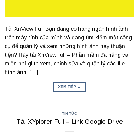
Tải XnView Full Bạn đang có hàng ngàn hình ảnh
trên máy tính của mình và đang tìm kiếm một công
cụ để quản lý và xem những hình ảnh này thuận
tiện? Hãy tải XnView full – Phần mềm đa năng và
miễn phí giúp xem, chỉnh sửa và quản lý các file
hình ảnh. […]
XEM TIẾP
→
TIN TỨC
Tải XYplorer Full – Link Google Drive