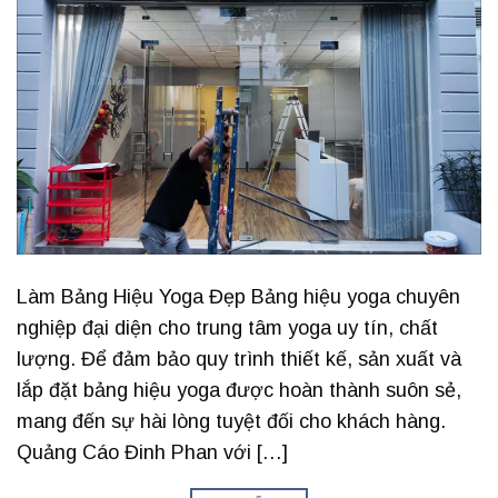
Làm Bảng Hiệu Yoga Đẹp Bảng hiệu yoga chuyên
nghiệp đại diện cho trung tâm yoga uy tín, chất
lượng. Để đảm bảo quy trình thiết kế, sản xuất và
lắp đặt bảng hiệu yoga được hoàn thành suôn sẻ,
mang đến sự hài lòng tuyệt đối cho khách hàng.
Quảng Cáo Đinh Phan với […]