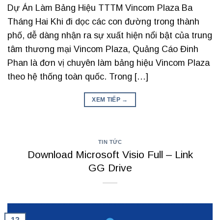
Dự Án Làm Bảng Hiệu TTTM Vincom Plaza Ba
Tháng Hai Khi đi dọc các con đường trong thành
phố, dễ dàng nhận ra sự xuất hiện nổi bật của trung
tâm thương mại Vincom Plaza, Quảng Cáo Đinh
Phan là đơn vị chuyên làm bảng hiệu Vincom Plaza
theo hệ thống toàn quốc. Trong […]
XEM TIẾP
→
TIN TỨC
Download Microsoft Visio Full – Link
GG Drive