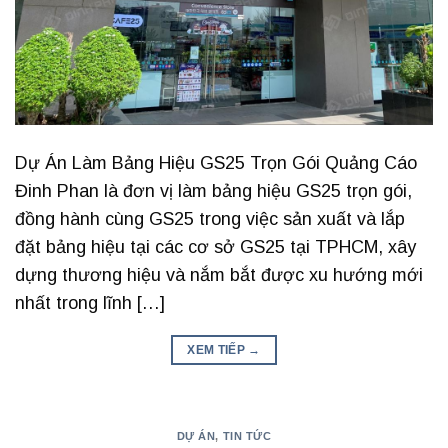
Dự Án Làm Bảng Hiệu GS25 Trọn Gói Quảng Cáo
Đinh Phan là đơn vị làm bảng hiệu GS25 trọn gói,
đồng hành cùng GS25 trong việc sản xuất và lắp
đặt bảng hiệu tại các cơ sở GS25 tại TPHCM, xây
dựng thương hiệu và nắm bắt được xu hướng mới
nhất trong lĩnh […]
XEM TIẾP
→
DỰ ÁN
,
TIN TỨC