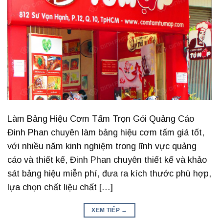
Làm Bảng Hiệu Cơm Tấm Trọn Gói Quảng Cáo
Đinh Phan chuyên làm bảng hiệu cơm tấm giá tốt,
với nhiều năm kinh nghiệm trong lĩnh vực quảng
cáo và thiết kế, Đinh Phan chuyên thiết kế và khảo
sát bảng hiệu miễn phí, đưa ra kích thước phù hợp,
lựa chọn chất liệu chất […]
XEM TIẾP
→