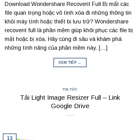
Download Wondershare Recoverit Full Bị mất các
file quan trọng hoặc vô tình xóa đi những thông tin
khỏi máy tính hoặc thiết bị lưu trữ? Wondershare
recoverit full là phần mềm giúp khôi phục các file bị
mất hoặc bị xóa. Hãy cùng đi sâu và khám phá
những tính năng của phần mềm này. […]
XEM TIẾP
→
TIN TỨC
Tải Light Image Resizer Full – Link
Google Drive
13