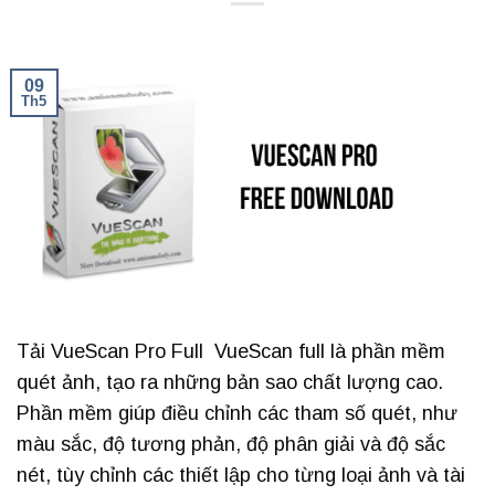
09
Th5
Tải VueScan Pro Full VueScan full là phần mềm
quét ảnh, tạo ra những bản sao chất lượng cao.
Phần mềm giúp điều chỉnh các tham số quét, như
màu sắc, độ tương phản, độ phân giải và độ sắc
nét, tùy chỉnh các thiết lập cho từng loại ảnh và tài