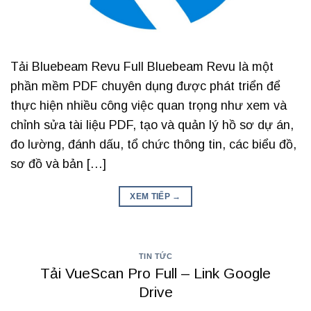
Tải Bluebeam Revu Full Bluebeam Revu là một
phần mềm PDF chuyên dụng được phát triển để
thực hiện nhiều công việc quan trọng như xem và
chỉnh sửa tài liệu PDF, tạo và quản lý hồ sơ dự án,
đo lường, đánh dấu, tổ chức thông tin, các biểu đồ,
sơ đồ và bản […]
XEM TIẾP
→
TIN TỨC
Tải VueScan Pro Full – Link Google
Drive