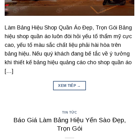
Làm Bảng Hiệu Shop Quần Áo Đẹp, Trọn Gói Bảng
hiệu shop quần áo luôn đòi hỏi yếu tố thẩm mỹ cực
cao, yếu tố màu sắc chất liệu phải hài hòa trên
bảng hiệu. Nếu quý khách đang bế tắc về ý tưởng
khi thiết kế bảng hiệu quảng cáo cho shop quần áo
[…]
XEM TIẾP
→
TIN TỨC
Báo Giá Làm Bảng Hiệu Yến Sào Đẹp,
Trọn Gói