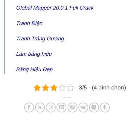
Global Mapper 20.0.1 Full Crack
Tranh Điện
Tranh Tráng Gương
Làm bảng hiệu
Bảng Hiệu Đẹp
3/5 - (4 bình chọn)