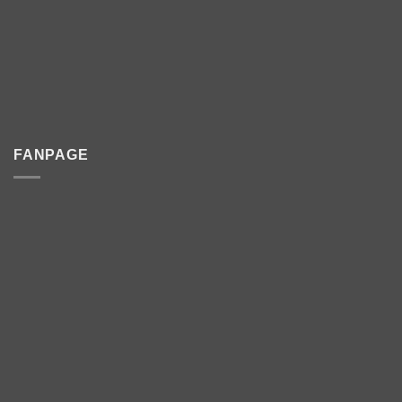
FANPAGE