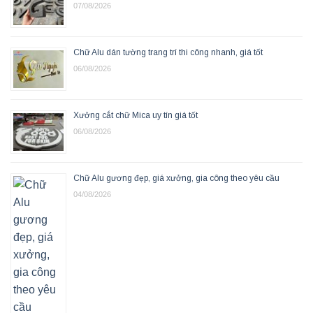
07/08/2026
Chữ Alu dán tường trang trí thi công nhanh, giá tốt
06/08/2026
Xưởng cắt chữ Mica uy tín giá tốt
06/08/2026
Chữ Alu gương đẹp, giá xưởng, gia công theo yêu cầu
04/08/2026