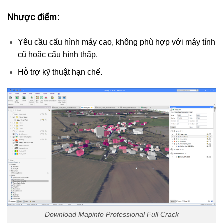
Nhược điểm:
Yêu cầu cấu hình máy cao, không phù hợp với máy tính
cũ hoặc cấu hình thấp.
Hỗ trợ kỹ thuật hạn chế.
Download Mapinfo Professional Full Crack