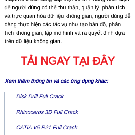
để người dùng có thể thu thập, quản lý, phân tích
và trực quan hóa dữ liệu không gian, người dùng dễ
dàng thực hiện các tác vụ như tạo bản đồ, phân
tích không gian, lập mô hình và ra quyết định dựa
trên dữ liệu không gian.
TẢI NGAY TẠI ĐÂY
Xem thêm thông tin và các ứng dụng khác:
Disk Drill Full Crack
Rhinoceros 3D Full Crack
CATIA V5 R21 Full Crack