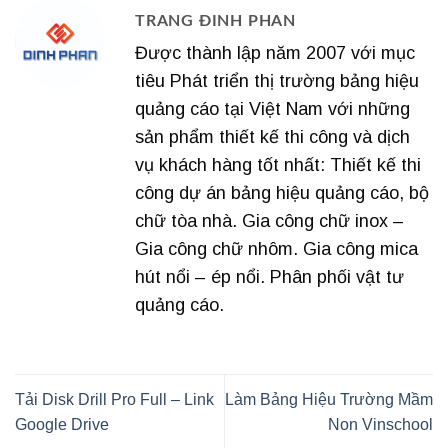
TRANG ĐINH PHAN
Được thành lập năm 2007 với mục
tiêu Phát triển thị trường bảng hiệu
quảng cáo tại Việt Nam với những
sản phẩm thiết kế thi công và dịch
vụ khách hàng tốt nhất: Thiết kế thi
công dự án bảng hiệu quảng cáo, bộ
chữ tòa nhà. Gia công chữ inox –
Gia công chữ nhôm. Gia công mica
hút nổi – ép nổi. Phân phối vật tư
quảng cáo.
Tải Disk Drill Pro Full – Link
Làm Bảng Hiệu Trường Mầm
Google Drive
Non Vinschool