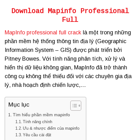
Download Mapinfo Professional
Full
MapInfo professional full crack
là một trong những
phần mềm hệ thống thông tin địa lý (Geographic
Information System – GIS) được phát triển bởi
Pitney Bowes. Với tính năng phân tích, xử lý và
hiển thị dữ liệu không gian, MapInfo đã trở thành
công cụ không thể thiếu đối với các chuyên gia địa
lý, nhà hoạch định chiến lược,…
Mục lục
Tìm hiểu phần mềm mapinfo
Tính năng chính
Ưu & nhược điểm của mapinfo
Yêu cầu cài đặt