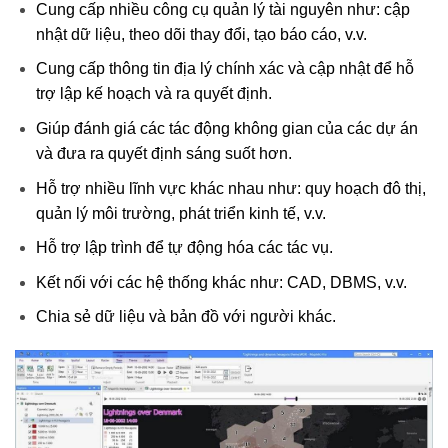
Cung cấp nhiều công cụ quản lý tài nguyên như: cập
nhật dữ liệu, theo dõi thay đổi, tạo báo cáo, v.v.
Cung cấp thông tin địa lý chính xác và cập nhật để hỗ
trợ lập kế hoạch và ra quyết định.
Giúp đánh giá các tác động không gian của các dự án
và đưa ra quyết định sáng suốt hơn.
Hỗ trợ nhiều lĩnh vực khác nhau như: quy hoạch đô thị,
quản lý môi trường, phát triển kinh tế, v.v.
Hỗ trợ lập trình để tự động hóa các tác vụ.
Kết nối với các hệ thống khác như: CAD, DBMS, v.v.
Chia sẻ dữ liệu và bản đồ với người khác.