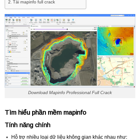
Tải mapinfo full crack
Download Mapinfo Professional Full Crack
Tìm hiểu phần mềm mapinfo
Tính năng chính
Hỗ trợ nhiều loại dữ liệu không gian khác nhau như: