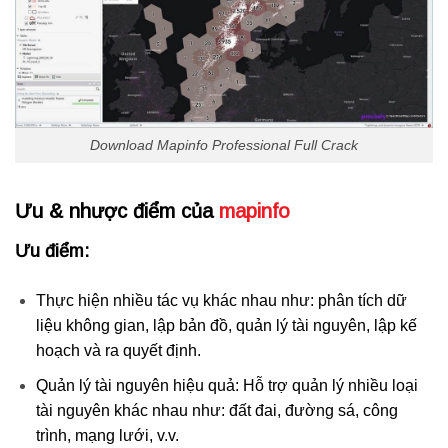
Download Mapinfo Professional Full Crack
Ưu & nhược điểm của
mapinfo
Ưu điểm:
Thực hiện nhiều tác vụ khác nhau như: phân tích dữ
liệu không gian, lập bản đồ, quản lý tài nguyên, lập kế
hoạch và ra quyết định.
Quản lý tài nguyên hiệu quả: Hỗ trợ quản lý nhiều loại
tài nguyên khác nhau như: đất đai, đường sá, công
trình, mạng lưới, v.v.