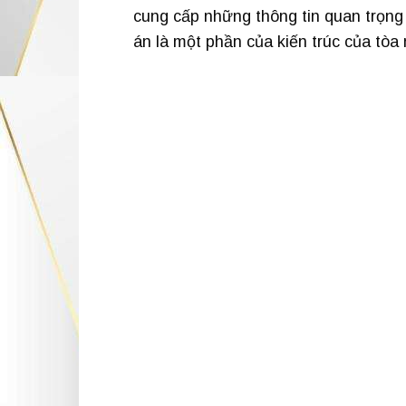
cung cấp những thông tin quan trọng 
án là một phần của kiến trúc của tòa