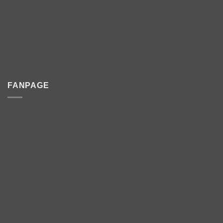
FANPAGE