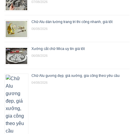
07/08/2026
Chữ Alu dán tường trang trí thi công nhanh, giá tốt
06/08/2026
Xưởng cắt chữ Mica uy tín giá tốt
06/08/2026
Chữ Alu gương đẹp, giá xưởng, gia công theo yêu cầu
04/08/2026