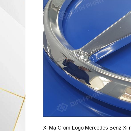
Xi Mạ Crom Logo Mercedes Benz Xi m