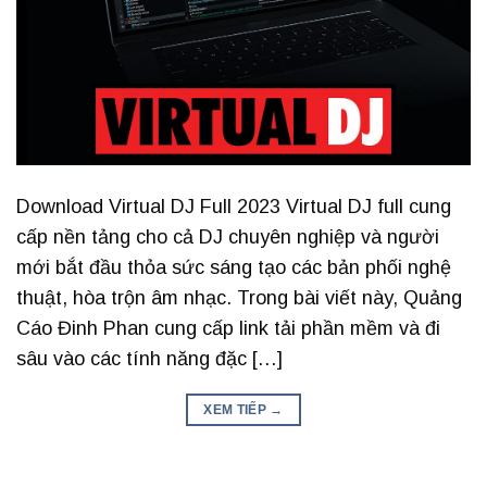
Download Virtual DJ Full 2023 Virtual DJ full cung
cấp nền tảng cho cả DJ chuyên nghiệp và người
mới bắt đầu thỏa sức sáng tạo các bản phối nghệ
thuật, hòa trộn âm nhạc. Trong bài viết này, Quảng
Cáo Đinh Phan cung cấp link tải phần mềm và đi
sâu vào các tính năng đặc […]
XEM TIẾP
→