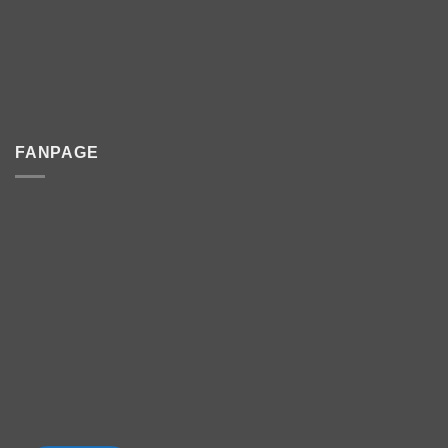
FANPAGE