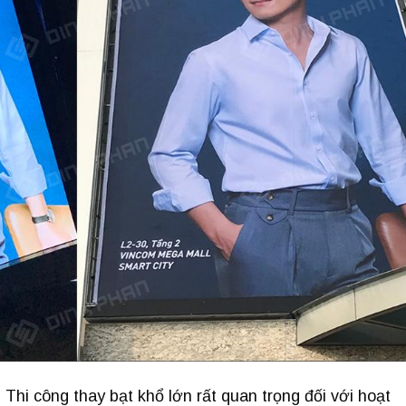
hi công thay bạt khổ lớn rất quan trọng đối với hoạt