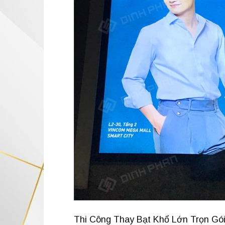
Thi Công Thay Bạt Khổ Lớn Trọn Gói T