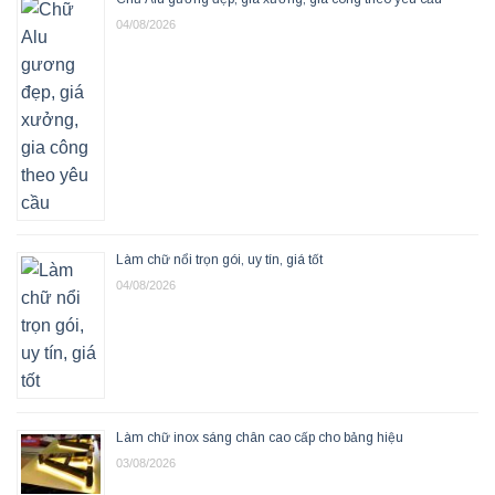
04/08/2026
Làm chữ nổi trọn gói, uy tín, giá tốt
04/08/2026
Làm chữ inox sáng chân cao cấp cho bảng hiệu
03/08/2026