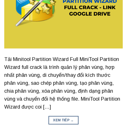
Tải Minitool Partition Wizard Full MiniTool Partition
Wizard full crack là trình quản lý phân vùng, hợp
nhất phân vùng, di chuyển/thay đổi kích thước
phân vùng, sao chép phân vùng, tạo phân vùng,
chia phân vùng, xóa phân vùng, định dạng phân
vùng và chuyển đổi hệ thống file. MiniTool Partition
Wizard được coi […]
XEM TIẾP
→