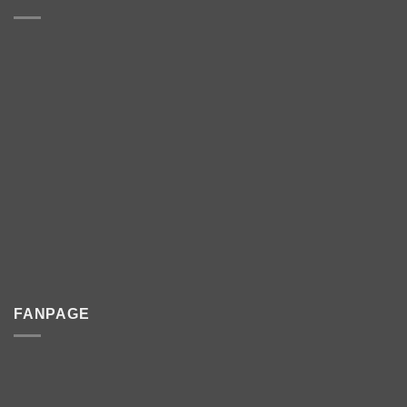
FANPAGE