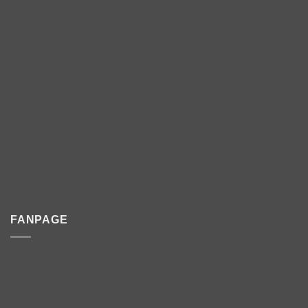
FANPAGE