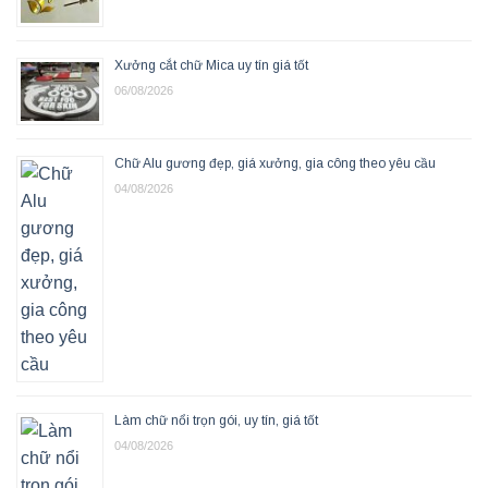
Xưởng cắt chữ Mica uy tín giá tốt
06/08/2026
Chữ Alu gương đẹp, giá xưởng, gia công theo yêu cầu
04/08/2026
Làm chữ nổi trọn gói, uy tín, giá tốt
04/08/2026