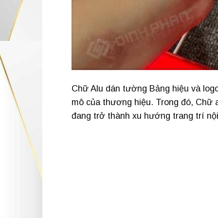
Chữ Alu dán tường Bảng hiệu và logo 
mô của thương hiệu. Trong đó, Chữ a
đang trở thành xu hướng trang trí nộ