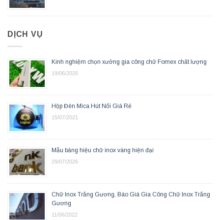
DỊCH VỤ
Kinh nghiệm chọn xưởng gia công chữ Fomex chất lượng
19/06/2026
Hộp Đèn Mica Hút Nổi Giá Rẻ
15/07/2021
Mẫu bảng hiệu chữ inox vàng hiện đại
29/07/2026
Chữ Inox Trắng Gương, Báo Giá Gia Công Chữ Inox Trắng
Gương
11/06/2022