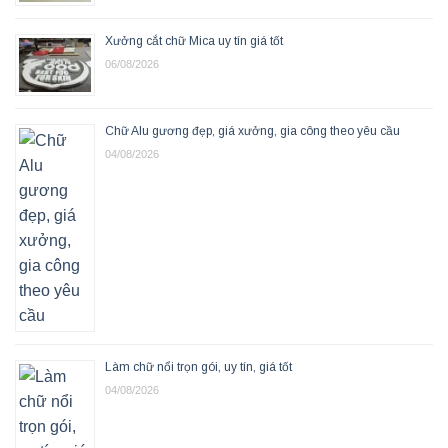
Xưởng cắt chữ Mica uy tín giá tốt
06/08/2026
Chữ Alu gương đẹp, giá xưởng, gia công theo yêu cầu
04/08/2026
Làm chữ nổi trọn gói, uy tín, giá tốt
04/08/2026