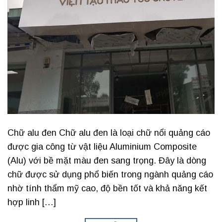
Chữ alu đen Chữ alu đen là loại chữ nổi quảng cáo
được gia công từ vật liệu Aluminium Composite
(Alu) với bề mặt màu đen sang trọng. Đây là dòng
chữ được sử dụng phổ biến trong ngành quảng cáo
nhờ tính thẩm mỹ cao, độ bền tốt và khả năng kết
hợp linh […]